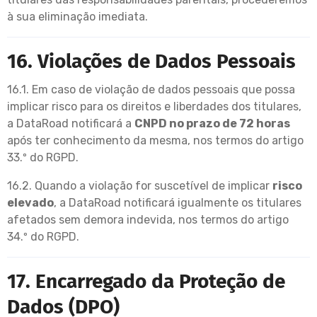
à sua eliminação imediata.
16. Violações de Dados Pessoais
16.1. Em caso de violação de dados pessoais que possa
implicar risco para os direitos e liberdades dos titulares,
a DataRoad notificará a
CNPD no prazo de 72 horas
após ter conhecimento da mesma, nos termos do artigo
33.º do RGPD.
16.2. Quando a violação for suscetível de implicar
risco
elevado
, a DataRoad notificará igualmente os titulares
afetados sem demora indevida, nos termos do artigo
34.º do RGPD.
17. Encarregado da Proteção de
Dados (DPO)