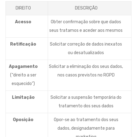
DIREITO
DESCRIÇÃO
Acesso
Obter confirmação sobre que dados
seus tratamos e aceder aos mesmos
Retificação
Solicitar correção de dados inexatos
ou desatualizados
Apagamento
Solicitar a eliminação dos seus dados,
(“direito a ser
nos casos previstos no RGPD
esquecido”)
Limitação
Solicitar a suspensão temporária do
tratamento dos seus dados
Oposição
Opor-se ao tratamento dos seus
dados, designadamente para
marketing