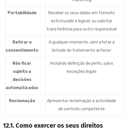
Portabilidade
Receber os seus dados em formato
estruturado e legível, ou solicitar
transferência para outro responsável
Retirar o
A qualquer momento, sem afetar a
consentimento
licitude do tratamento anterior
Não ficar
Incluindo definição de perfis, salvo
sujeito a
exceções legais
decisões
automatizadas
Reclamação
Apresentar reclamação à autoridade
de controlo competente
12.1. Como exercer os seus direitos