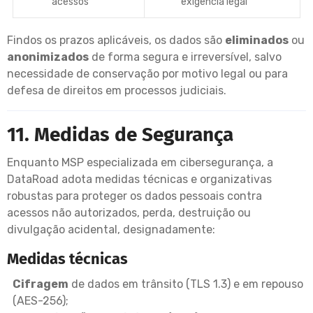
acessos
exigência legal
Findos os prazos aplicáveis, os dados são
eliminados
ou
anonimizados
de forma segura e irreversível, salvo
necessidade de conservação por motivo legal ou para
defesa de direitos em processos judiciais.
11. Medidas de Segurança
Enquanto MSP especializada em cibersegurança, a
DataRoad adota medidas técnicas e organizativas
robustas para proteger os dados pessoais contra
acessos não autorizados, perda, destruição ou
divulgação acidental, designadamente:
Medidas técnicas
Cifragem
de dados em trânsito (TLS 1.3) e em repouso
(AES-256);