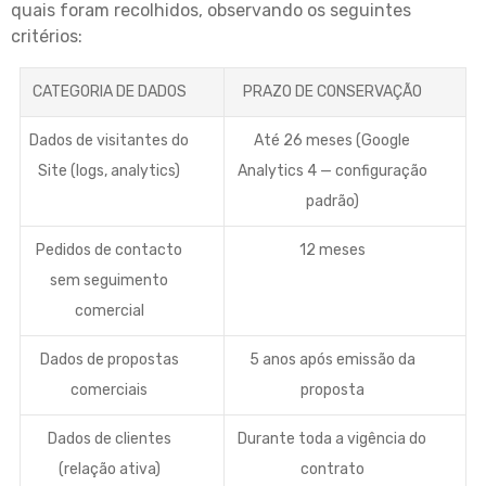
quais foram recolhidos, observando os seguintes
critérios:
CATEGORIA DE DADOS
PRAZO DE CONSERVAÇÃO
Dados de visitantes do
Até 26 meses (Google
Site (logs, analytics)
Analytics 4 — configuração
padrão)
Pedidos de contacto
12 meses
sem seguimento
comercial
Dados de propostas
5 anos após emissão da
comerciais
proposta
Dados de clientes
Durante toda a vigência do
(relação ativa)
contrato