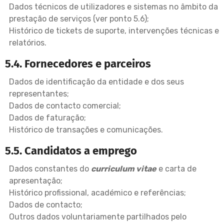
Dados técnicos de utilizadores e sistemas no âmbito da
prestação de serviços (ver ponto 5.6);
Histórico de tickets de suporte, intervenções técnicas e
relatórios.
5.4. Fornecedores e parceiros
Dados de identificação da entidade e dos seus
representantes;
Dados de contacto comercial;
Dados de faturação;
Histórico de transações e comunicações.
5.5. Candidatos a emprego
Dados constantes do
curriculum vitae
e carta de
apresentação;
Histórico profissional, académico e referências;
Dados de contacto;
Outros dados voluntariamente partilhados pelo