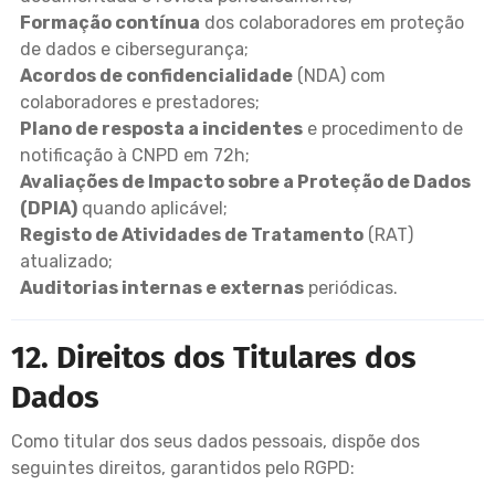
Formação contínua
dos colaboradores em proteção
de dados e cibersegurança;
Acordos de confidencialidade
(NDA) com
colaboradores e prestadores;
Plano de resposta a incidentes
e procedimento de
notificação à CNPD em 72h;
Avaliações de Impacto sobre a Proteção de Dados
(DPIA)
quando aplicável;
Registo de Atividades de Tratamento
(RAT)
atualizado;
Auditorias internas e externas
periódicas.
12. Direitos dos Titulares dos
Dados
Como titular dos seus dados pessoais, dispõe dos
seguintes direitos, garantidos pelo RGPD: