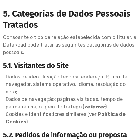
5. Categorias de Dados Pessoais
Tratados
Consoante o tipo de relação estabelecida com o titular, a
DataRoad pode tratar as seguintes categorias de dados
pessoais:
5.1. Visitantes do Site
Dados de identificação técnica: endereço IP, tipo de
navegador, sistema operativo, idioma, resolução do
ecrã;
Dados de navegação: páginas visitadas, tempo de
permanência, origem do tráfego (
referrer
);
Cookies e identificadores similares (ver
Política de
Cookies
).
5.2. Pedidos de informação ou proposta