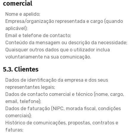
comercial
Nome e apelido;
Empresa/organização representada e cargo (quando
aplicável);
Email e telefone de contacto;
Conteúdo da mensagem ou descrição da necessidade;
Quaisquer outros dados que o utilizador inclua
voluntariamente na sua comunicação.
5.3. Clientes
Dados de identificação da empresa e dos seus
representantes legais;
Dados de contacto comercial e técnico (nome, cargo,
email, telefone);
Dados de faturação (NIPC, morada fiscal, condições
comerciais);
Histórico de comunicações, propostas, contratos e
faturas;