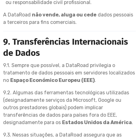
ou responsabilidade civil profissional.
A DataRoad
não vende, aluga ou cede
dados pessoais
a terceiros para fins comerciais.
9. Transferências Internacionais
de Dados
9.1. Sempre que possível, a DataRoad privilegia o
tratamento de dados pessoais em servidores localizados
no
Espaço Económico Europeu (EEE)
.
9.2. Algumas das ferramentas tecnológicas utilizadas
(designadamente serviços da Microsoft, Google ou
outros prestadores globais) podem implicar
transferências de dados para países fora do EEE,
designadamente para os
Estados Unidos da América
.
9.3. Nessas situações, a DataRoad assegura que as