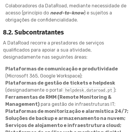
Colaboradores da DataRoad, mediante necessidade de
acesso (princípio do
need-to-know
) e sujeitos a
obrigações de confidencialidade.
8.2. Subcontratantes
A DataRoad recorre a prestadores de serviços
qualificados para apoiar a sua atividade,
designadamente nas seguintes áreas:
Plataformas de comunicação e produtividade
(Microsoft 365, Google Workspace);
Plataformas de gestão de tickets e helpdesk
(designadamente o portal
);
helpdesk.dataroad.pt
Ferramentas de RMM (Remote Monitoring &
Management)
para gestão de infraestruturas IT;
Plataformas de monitorização e alarmística 24/7;
Soluções de backup e armazenamento na nuvem;
Serviços de alojamento e infraestrutura cloud;