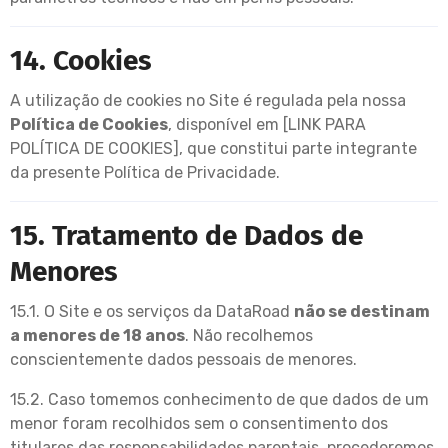
14. Cookies
A utilização de cookies no Site é regulada pela nossa
Política de Cookies
, disponível em [LINK PARA
POLÍTICA DE COOKIES], que constitui parte integrante
da presente Política de Privacidade.
15. Tratamento de Dados de
Menores
15.1. O Site e os serviços da DataRoad
não se destinam
a menores de 18 anos
. Não recolhemos
conscientemente dados pessoais de menores.
15.2. Caso tomemos conhecimento de que dados de um
menor foram recolhidos sem o consentimento dos
titulares das responsabilidades parentais, procederemos