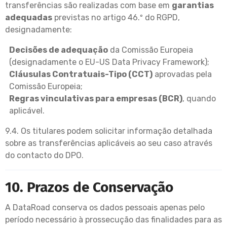
transferências são realizadas com base em
garantias
adequadas
previstas no artigo 46.º do RGPD,
designadamente:
Decisões de adequação
da Comissão Europeia
(designadamente o EU-US Data Privacy Framework);
Cláusulas Contratuais-Tipo (CCT)
aprovadas pela
Comissão Europeia;
Regras vinculativas para empresas (BCR)
, quando
aplicável.
9.4. Os titulares podem solicitar informação detalhada
sobre as transferências aplicáveis ao seu caso através
do contacto do DPO.
10. Prazos de Conservação
A DataRoad conserva os dados pessoais apenas pelo
período necessário à prossecução das finalidades para as