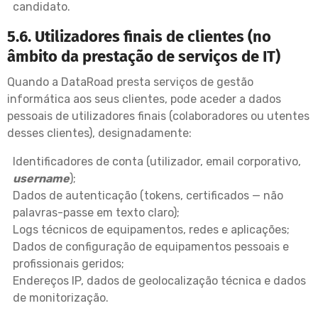
candidato.
5.6. Utilizadores finais de clientes (no
âmbito da prestação de serviços de IT)
Quando a DataRoad presta serviços de gestão
informática aos seus clientes, pode aceder a dados
pessoais de utilizadores finais (colaboradores ou utentes
desses clientes), designadamente:
Identificadores de conta (utilizador, email corporativo,
username
);
Dados de autenticação (tokens, certificados — não
palavras-passe em texto claro);
Logs técnicos de equipamentos, redes e aplicações;
Dados de configuração de equipamentos pessoais e
profissionais geridos;
Endereços IP, dados de geolocalização técnica e dados
de monitorização.