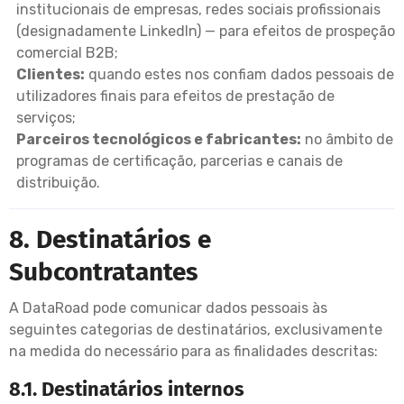
institucionais de empresas, redes sociais profissionais
(designadamente LinkedIn) — para efeitos de prospeção
comercial B2B;
Clientes:
quando estes nos confiam dados pessoais de
utilizadores finais para efeitos de prestação de
serviços;
Parceiros tecnológicos e fabricantes:
no âmbito de
programas de certificação, parcerias e canais de
distribuição.
8. Destinatários e
Subcontratantes
A DataRoad pode comunicar dados pessoais às
seguintes categorias de destinatários, exclusivamente
na medida do necessário para as finalidades descritas:
8.1. Destinatários internos