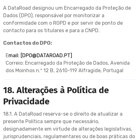
A DataRoad designou um Encarregado da Proteção de
Dados (DPO), responsável por monitorizar a
conformidade com o RGPD e por servir de ponto de
contacto para os titulares e para a CNPD.
Contactos do DPO:
E
mail: [
DPO@DATAROAD.PT
]
Correio: Encarregado da Proteção de Dados, Avenida
dos Moinhos n.º 12 B, 2610-119 Alfragide, Portugal
18. Alterações à Política de
Privacidade
18.1. A DataRoad reserva-se o direito de atualizar a
presente Política sempre que necessário,
designadamente em virtude de alterações legislativas,
jurisprudenciais, regulamentares ou de boas práticas do