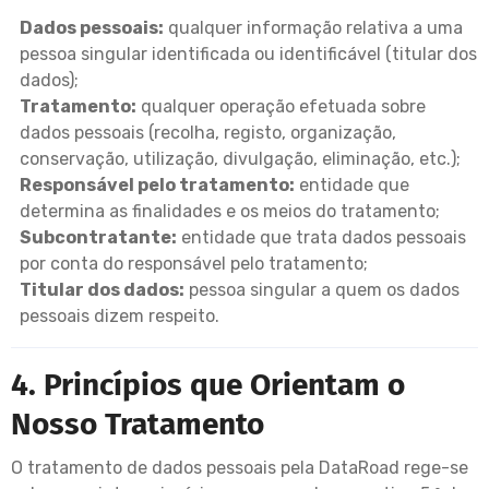
Dados pessoais:
qualquer informação relativa a uma
pessoa singular identificada ou identificável (titular dos
dados);
Tratamento:
qualquer operação efetuada sobre
dados pessoais (recolha, registo, organização,
conservação, utilização, divulgação, eliminação, etc.);
Responsável pelo tratamento:
entidade que
determina as finalidades e os meios do tratamento;
Subcontratante:
entidade que trata dados pessoais
por conta do responsável pelo tratamento;
Titular dos dados:
pessoa singular a quem os dados
pessoais dizem respeito.
4. Princípios que Orientam o
Nosso Tratamento
O tratamento de dados pessoais pela DataRoad rege-se