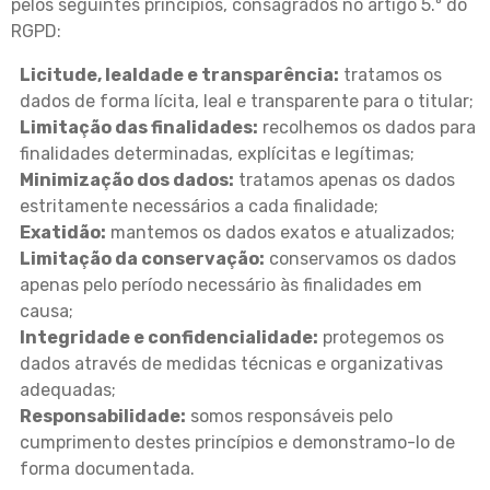
pelos seguintes princípios, consagrados no artigo 5.º do
RGPD:
Licitude, lealdade e transparência:
tratamos os
dados de forma lícita, leal e transparente para o titular;
Limitação das finalidades:
recolhemos os dados para
finalidades determinadas, explícitas e legítimas;
Minimização dos dados:
tratamos apenas os dados
estritamente necessários a cada finalidade;
Exatidão:
mantemos os dados exatos e atualizados;
Limitação da conservação:
conservamos os dados
apenas pelo período necessário às finalidades em
causa;
Integridade e confidencialidade:
protegemos os
dados através de medidas técnicas e organizativas
adequadas;
Responsabilidade:
somos responsáveis pelo
cumprimento destes princípios e demonstramo-lo de
forma documentada.