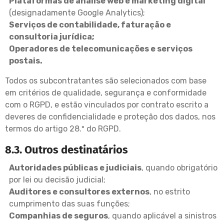
Plataformas de análise web e marketing digital
(designadamente Google Analytics);
Serviços de contabilidade, faturação e
consultoria jurídica;
Operadores de telecomunicações e serviços
postais.
Todos os subcontratantes são selecionados com base
em critérios de qualidade, segurança e conformidade
com o RGPD, e estão vinculados por contrato escrito a
deveres de confidencialidade e proteção dos dados, nos
termos do artigo 28.º do RGPD.
8.3. Outros destinatários
Autoridades públicas e judiciais
, quando obrigatório
por lei ou decisão judicial;
Auditores e consultores externos
, no estrito
cumprimento das suas funções;
Companhias de seguros
, quando aplicável a sinistros