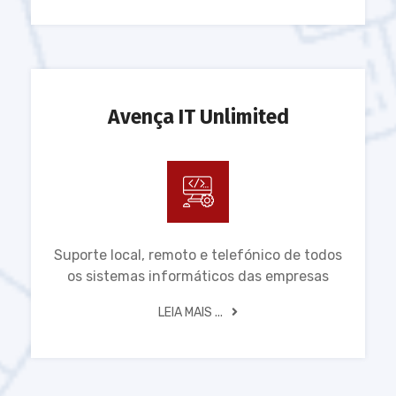
Avença IT Unlimited
Suporte local, remoto e telefónico de todos
os sistemas informáticos das empresas
LEIA MAIS ...