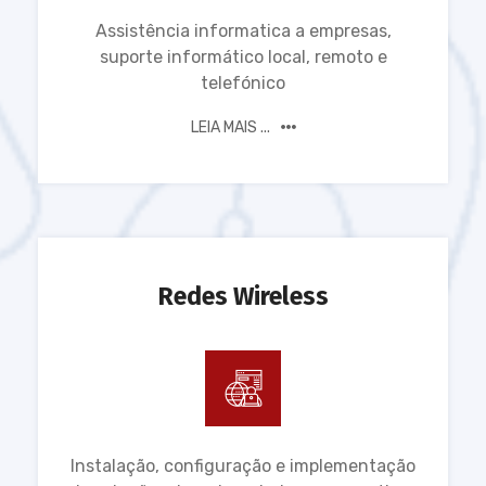
Assistência informatica a empresas,
suporte informático local, remoto e
telefónico
LEIA MAIS ...
Redes Wireless
Instalação, configuração e implementação