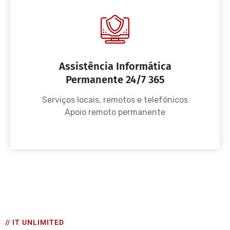
Assistência Informática
Permanente 24/7 365
Serviços locais, remotos e telefónicos
Apoio remoto permanente
// IT UNLIMITED