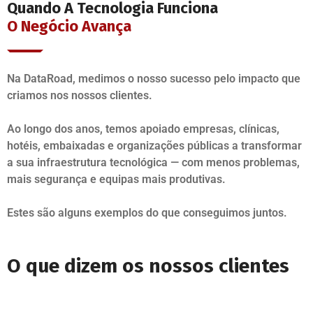
Quando A Tecnologia Funciona
O Negócio Avança
Na DataRoad, medimos o nosso sucesso pelo impacto que
criamos nos nossos clientes.
Ao longo dos anos, temos apoiado empresas, clínicas,
hotéis, embaixadas e organizações públicas a transformar
a sua infraestrutura tecnológica — com menos problemas,
mais segurança e equipas mais produtivas.
Estes são alguns exemplos do que conseguimos juntos.
O que dizem os nossos clientes