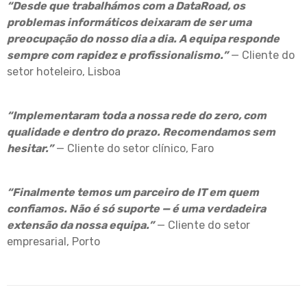
“Desde que trabalhámos com a DataRoad, os
problemas informáticos deixaram de ser uma
preocupação do nosso dia a dia. A equipa responde
sempre com rapidez e profissionalismo.”
— Cliente do
setor hoteleiro, Lisboa
“Implementaram toda a nossa rede do zero, com
qualidade e dentro do prazo. Recomendamos sem
hesitar.”
— Cliente do setor clínico, Faro
“Finalmente temos um parceiro de IT em quem
confiamos. Não é só suporte — é uma verdadeira
extensão da nossa equipa.”
— Cliente do setor
empresarial, Porto