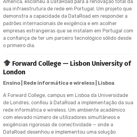
América, escolheu a DataRoad para a renovação total da
sua infraestrutura de rede em Portugal. Um projeto que
demonstra a capacidade da DataRoad em responder a
padrões internacionais de exigência e em acolher
empresas estrangeiras que se instalam em Portugal com
a confiança de ter um parceiro tecnológico sólido desde
o primeiro dia.
Forward College — Lisbon University of
London
Ensino | Rede informática e wireless | Lisboa
A Forward College, campus em Lisboa da Universidade
de Londres, confiou à DataRoad a implementação da sua
rede informática e wireless. Um ambiente académico
com elevado número de utilizadores simultâneos e
exigências rigorosas de conectividade — onde a
DataRoad desenhou e implementou uma solução