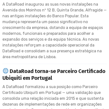
A DataRoad inaugurou as suas novas instalações na
Avenida dos Moinhos nº 12 B, Quinta Grande, Alfragide —
nas antigas instalações do Banco Popular. Esta
mudança representa um passo significativo no
crescimento da empresa, dotando a equipa de espaços
modernos, funcionais e preparados para acolher a
expansão dos serviços e da equipa técnica. As novas
instalações reforçam a capacidade operacional da
DataRoad e consolidam a sua presença estratégica na
área metropolitana de Lisboa.
DataRoad torna-se Parceiro Certificado
Ubiquiti em Portugal
A DataRoad formalizou a sua posição como Parceiro
Certificado Ubiquiti em Portugal — uma validação que
consolida uma relação iniciada em 2015 e que sustenta
dezenas de implementações de rede em organizações