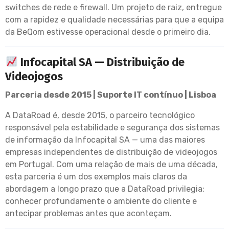
switches de rede e firewall. Um projeto de raiz, entregue
com a rapidez e qualidade necessárias para que a equipa
da BeQom estivesse operacional desde o primeiro dia.
Infocapital SA — Distribuição de
Videojogos
Parceria desde 2015 | Suporte IT contínuo | Lisboa
A DataRoad é, desde 2015, o parceiro tecnológico
responsável pela estabilidade e segurança dos sistemas
de informação da Infocapital SA — uma das maiores
empresas independentes de distribuição de videojogos
em Portugal. Com uma relação de mais de uma década,
esta parceria é um dos exemplos mais claros da
abordagem a longo prazo que a DataRoad privilegia:
conhecer profundamente o ambiente do cliente e
antecipar problemas antes que aconteçam.