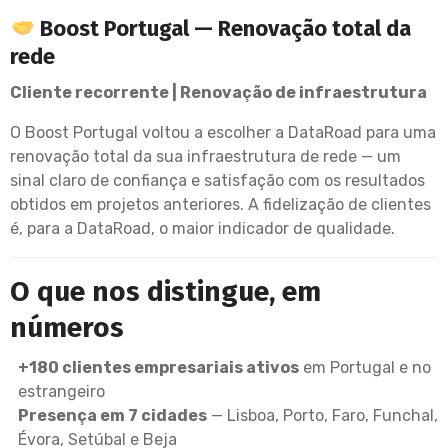
Boost Portugal — Renovação total da
rede
Cliente recorrente | Renovação de infraestrutura
O Boost Portugal voltou a escolher a DataRoad para uma
renovação total da sua infraestrutura de rede — um
sinal claro de confiança e satisfação com os resultados
obtidos em projetos anteriores. A fidelização de clientes
é, para a DataRoad, o maior indicador de qualidade.
O que nos distingue, em
números
+180 clientes empresariais ativos
em Portugal e no
estrangeiro
Presença em 7 cidades
— Lisboa, Porto, Faro, Funchal,
Évora, Setúbal e Beja