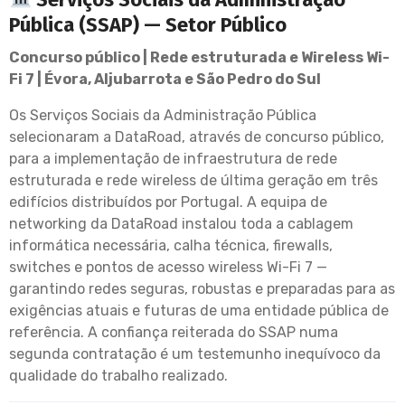
Pública (SSAP) — Setor Público
Concurso público | Rede estruturada e Wireless Wi-
Fi 7 | Évora, Aljubarrota e São Pedro do Sul
Os Serviços Sociais da Administração Pública
selecionaram a DataRoad, através de concurso público,
para a implementação de infraestrutura de rede
estruturada e rede wireless de última geração em três
edifícios distribuídos por Portugal. A equipa de
networking da DataRoad instalou toda a cablagem
informática necessária, calha técnica, firewalls,
switches e pontos de acesso wireless Wi-Fi 7 —
garantindo redes seguras, robustas e preparadas para as
exigências atuais e futuras de uma entidade pública de
referência. A confiança reiterada do SSAP numa
segunda contratação é um testemunho inequívoco da
qualidade do trabalho realizado.