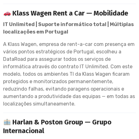
Klass Wagen Rent a Car — Mobilidade
IT Unlimited | Suporte informático total | Múltiplas
localizações em Portugal
A Klass Wagen, empresa de rent-a-car com presença em
vários pontos estratégicos de Portugal, escolheu a
DataRoad para assegurar todos os serviços de
informática através do contrato IT Unlimited. Com este
modelo, todos os ambientes TI da Klass Wagen ficaram
protegidos e monitorizados permanentemente,
reduzindo falhas, evitando paragens operacionais e
aumentando a produtividade das equipas — em todas as
localizações simultaneamente.
Harlan & Poston Group — Grupo
Internacional