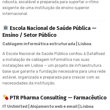
robusta, escalável e preparada para suportar o ritmo
exigente de uma instituição de ensino superior
internacional.
Escola Nacional de Saúde Pública —
Ensino / Setor Público
Cablagem informática estruturada | Lisboa
A Escola Nacional de Saúde Pública confiou à DataRoad
a instalação de cablagem informática nas suas
instalações em Lisboa — um projeto de infraestrutura
base que garante a fundação necessária para uma rede
estável, organizada e preparada para crescer com as
necessidades da instituição.
PTR Pharma Consulting — Farmacêutico
IT Unlimited | Alojamento web e email | Lisboa