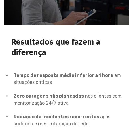
Resultados que fazem a
diferença
Tempo de resposta médio inferior a 1 hora
em
situações críticas
Zero paragens não planeadas
nos clientes com
monitorização 24/7 ativa
Redução de incidentes recorrentes
após
auditoria e reestruturação de rede