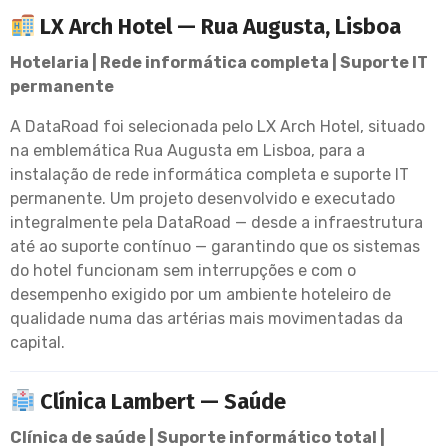
LX Arch Hotel — Rua Augusta, Lisboa
Hotelaria | Rede informática completa | Suporte IT
permanente
A DataRoad foi selecionada pelo LX Arch Hotel, situado
na emblemática Rua Augusta em Lisboa, para a
instalação de rede informática completa e suporte IT
permanente. Um projeto desenvolvido e executado
integralmente pela DataRoad — desde a infraestrutura
até ao suporte contínuo — garantindo que os sistemas
do hotel funcionam sem interrupções e com o
desempenho exigido por um ambiente hoteleiro de
qualidade numa das artérias mais movimentadas da
capital.
Clínica Lambert — Saúde
Clínica de saúde | Suporte informático total |