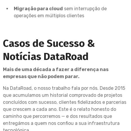
Migração para cloud
sem interrupção de
operações em múltiplos clientes
Casos de Sucesso &
Notícias DataRoad
Mais de uma década a fazer a diferença nas
empresas que não podem parar.
Na DataRoad, o nosso trabalho fala por nós. Desde 2015
que acumulamos um historial comprovado de projetos
concluídos com sucesso, clientes fidelizados e parcerias
que crescem a cada ano. Este é o relato honesto do
caminho que percorremos — e dos resultados que
entregámos a quem nos confiou a sua infraestrutura
tecnológica.