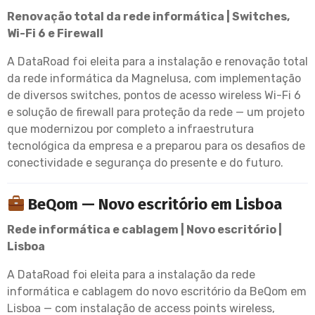
Renovação total da rede informática | Switches,
Wi-Fi 6 e Firewall
A DataRoad foi eleita para a instalação e renovação total
da rede informática da Magnelusa, com implementação
de diversos switches, pontos de acesso wireless Wi-Fi 6
e solução de firewall para proteção da rede — um projeto
que modernizou por completo a infraestrutura
tecnológica da empresa e a preparou para os desafios de
conectividade e segurança do presente e do futuro.
BeQom — Novo escritório em Lisboa
Rede informática e cablagem | Novo escritório |
Lisboa
A DataRoad foi eleita para a instalação da rede
informática e cablagem do novo escritório da BeQom em
Lisboa — com instalação de access points wireless,