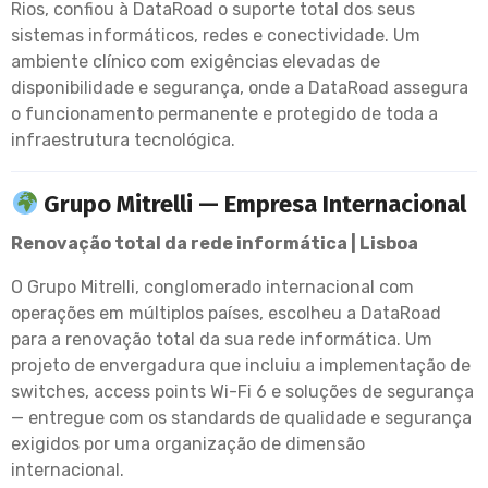
Rios, confiou à DataRoad o suporte total dos seus
sistemas informáticos, redes e conectividade. Um
ambiente clínico com exigências elevadas de
disponibilidade e segurança, onde a DataRoad assegura
o funcionamento permanente e protegido de toda a
infraestrutura tecnológica.
Grupo Mitrelli — Empresa Internacional
Renovação total da rede informática | Lisboa
O Grupo Mitrelli, conglomerado internacional com
operações em múltiplos países, escolheu a DataRoad
para a renovação total da sua rede informática. Um
projeto de envergadura que incluiu a implementação de
switches, access points Wi-Fi 6 e soluções de segurança
— entregue com os standards de qualidade e segurança
exigidos por uma organização de dimensão
internacional.