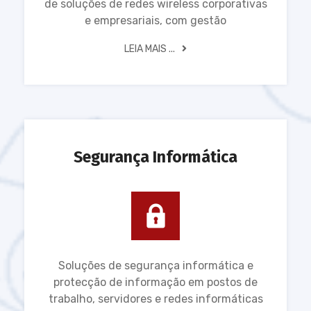
de soluções de redes wireless corporativas
e empresariais, com gestão
LEIA MAIS ...
Segurança Informática
Soluções de segurança informática e
protecção de informação em postos de
trabalho, servidores e redes informáticas