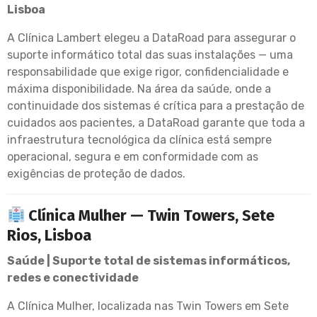
Lisboa
A Clínica Lambert elegeu a DataRoad para assegurar o
suporte informático total das suas instalações — uma
responsabilidade que exige rigor, confidencialidade e
máxima disponibilidade. Na área da saúde, onde a
continuidade dos sistemas é crítica para a prestação de
cuidados aos pacientes, a DataRoad garante que toda a
infraestrutura tecnológica da clínica está sempre
operacional, segura e em conformidade com as
exigências de proteção de dados.
Clínica Mulher — Twin Towers, Sete
Rios, Lisboa
Saúde | Suporte total de sistemas informáticos,
redes e conectividade
A Clínica Mulher, localizada nas Twin Towers em Sete