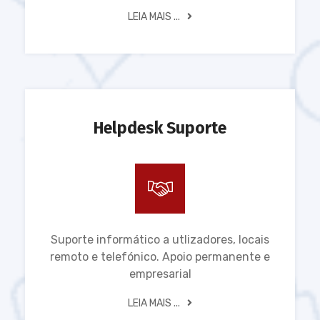
LEIA MAIS ...
Helpdesk Suporte
Suporte informático a utlizadores, locais
remoto e telefónico. Apoio permanente e
empresarial
LEIA MAIS ...