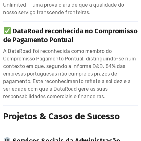
Unlimited — uma prova clara de que a qualidade do
nosso serviço transcende fronteiras.
DataRoad reconhecida no Compromisso
de Pagamento Pontual
A DataRoad foi reconhecida como membro do
Compromisso Pagamento Pontual, distinguindo-se num
contexto em que, segundo a Informa D&B, 84% das
empresas portuguesas não cumpre os prazos de
pagamento. Este reconhecimento reflete a solidez e a
seriedade com que a DataRoad gere as suas
responsabilidades comerciais e financeiras.
Projetos & Casos de Sucesso
Serviços Sociais da Administração