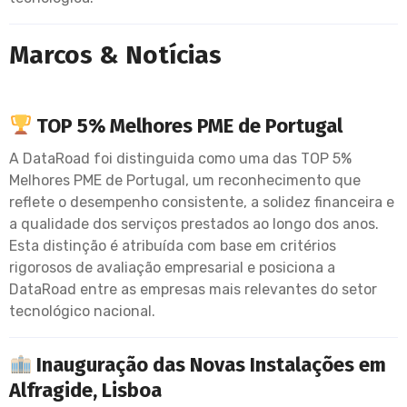
Marcos & Notícias
TOP 5% Melhores PME de Portugal
A DataRoad foi distinguida como uma das TOP 5%
Melhores PME de Portugal, um reconhecimento que
reflete o desempenho consistente, a solidez financeira e
a qualidade dos serviços prestados ao longo dos anos.
Esta distinção é atribuída com base em critérios
rigorosos de avaliação empresarial e posiciona a
DataRoad entre as empresas mais relevantes do setor
tecnológico nacional.
Inauguração das Novas Instalações em
Alfragide, Lisboa