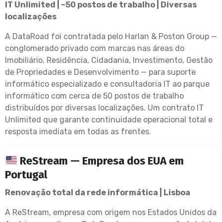
IT Unlimited | ~50 postos de trabalho | Diversas
localizações
A DataRoad foi contratada pelo Harlan & Poston Group —
conglomerado privado com marcas nas áreas do
Imobiliário, Residência, Cidadania, Investimento, Gestão
de Propriedades e Desenvolvimento — para suporte
informático especializado e consultadoria IT ao parque
informático com cerca de 50 postos de trabalho
distribuídos por diversas localizações. Um contrato IT
Unlimited que garante continuidade operacional total e
resposta imediata em todas as frentes.
ReStream — Empresa dos EUA em
Portugal
Renovação total da rede informática | Lisboa
A ReStream, empresa com origem nos Estados Unidos da