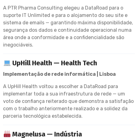
A PTR Pharma Consulting elegeu a DataRoad para o
suporte IT Unlimited e para o alojamento do seu site e
sistema de emails — garantindo máxima disponibilidade,
segurança dos dados e continuidade operacional numa
área onde a conformidade e a confidencialidade são
inegociáveis.
UpHill Health — Health Tech
Implementação de rede informática | Lisboa
A UpHill Health voltou a escolher a DataRoad para
implementar toda a sua infraestrutura de rede — um
voto de confiança reiterado que demonstra a satisfação
com o trabalho anteriormente realizado e a solidez da
parceria tecnológica estabelecida.
Magnelusa — Indústria