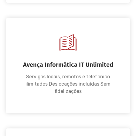
Avença Informática IT Unlimited
Serviços locais, remotos e telefónico
ilimitados Deslocações incluídas Sem
fidelizações