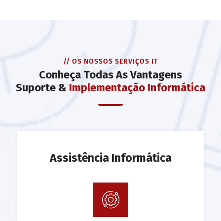
// OS NOSSOS SERVIÇOS IT
Conheça Todas As Vantagens
Suporte &
Implementação Informática
Assistência Informática