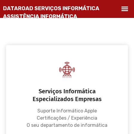
Serviços Informática
Especializados Empresas
Suporte Informático Apple
Certificações / Experiência
O seu departamento de informática