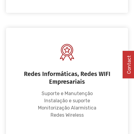
Contact
Redes Informáticas, Redes WIFI
Empresariais
Suporte e Manutenção
Instalação e suporte
Monitorização Alarmística
Redes Wireless