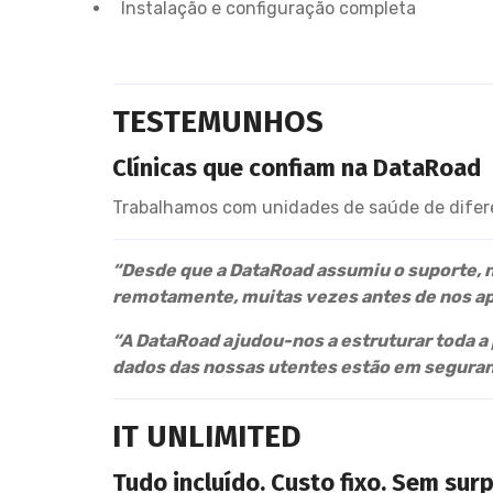
Instalação e configuração completa
TESTEMUNHOS
Clínicas que confiam na DataRoad
Trabalhamos com unidades de saúde de diferen
“Desde que a DataRoad assumiu o suporte, 
remotamente, muitas vezes antes de nos a
“A DataRoad ajudou-nos a estruturar toda a
dados das nossas utentes estão em seguran
IT UNLIMITED
Tudo incluído. Custo fixo. Sem sur