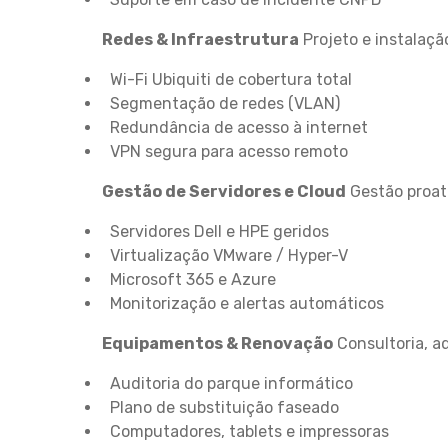
Redes & Infraestrutura
Projeto e instalaçã
Wi-Fi Ubiquiti de cobertura total
Segmentação de redes (VLAN)
Redundância de acesso à internet
VPN segura para acesso remoto
Gestão de Servidores e Cloud
Gestão proati
Servidores Dell e HPE geridos
Virtualização VMware / Hyper-V
Microsoft 365 e Azure
Monitorização e alertas automáticos
Equipamentos & Renovação
Consultoria, aq
Auditoria do parque informático
Plano de substituição faseado
Computadores, tablets e impressoras