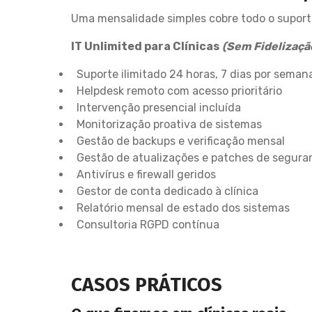
Uma mensalidade simples cobre todo o suport
IT Unlimited para Clínicas
(Sem Fidelizaçã
Suporte ilimitado 24 horas, 7 dias por seman
Helpdesk remoto com acesso prioritário
Intervenção presencial incluída
Monitorização proativa de sistemas
Gestão de backups e verificação mensal
Gestão de atualizações e patches de segura
Antivírus e firewall geridos
Gestor de conta dedicado à clínica
Relatório mensal de estado dos sistemas
Consultoria RGPD contínua
CASOS PRÁTICOS