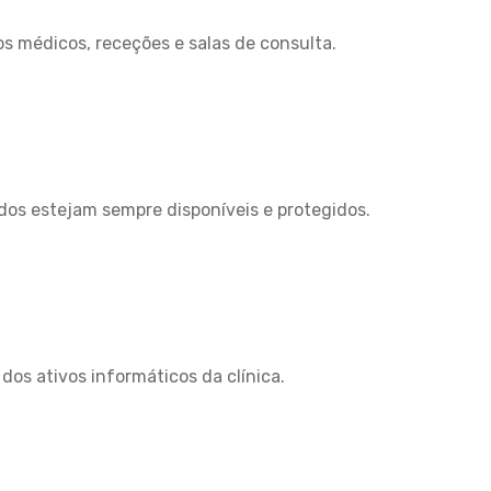
os médicos, receções e salas de consulta.
dos estejam sempre disponíveis e protegidos.
dos ativos informáticos da clínica.