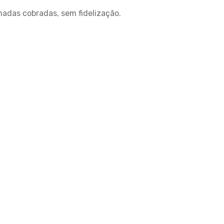
adas cobradas, sem fidelização.