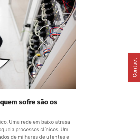
Contact
 quem sofre são os
co. Uma rede em baixo atrasa
oqueia processos clínicos. Um
dos de milhares de utentes e