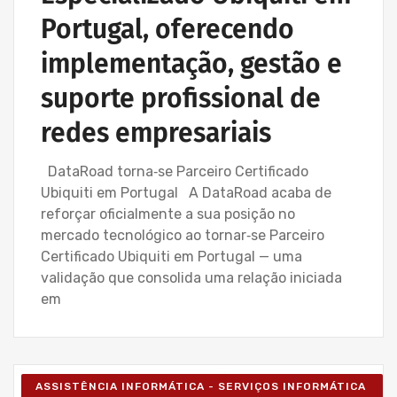
Portugal, oferecendo
implementação, gestão e
suporte profissional de
redes empresariais
DataRoad torna‑se Parceiro Certificado
Ubiquiti em Portugal A DataRoad acaba de
reforçar oficialmente a sua posição no
mercado tecnológico ao tornar‑se Parceiro
Certificado Ubiquiti em Portugal — uma
validação que consolida uma relação iniciada
em
ASSISTÊNCIA INFORMÁTICA - SERVIÇOS INFORMÁTICA