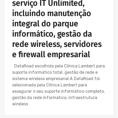
serviço IT Unlimited,
incluindo manutenção
integral do parque
informático, gestão da
rede wireless, servidores
e firewall empresarial
DataRoad escolhida pela Clínica Lambert para
suporte informático total, gestão de rede e
sistema wireless empresarial A DataRoad foi
selecionada pela Clínica Lambert para
assegurar o seu suporte informático completo,
gestão da rede informática, infraestrutura
wireless