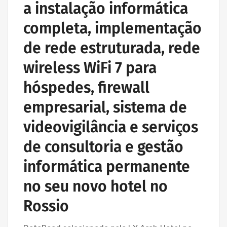
a instalação informática
completa, implementação
de rede estruturada, rede
wireless WiFi 7 para
hóspedes, firewall
empresarial, sistema de
videovigilância e serviços
de consultoria e gestão
informática permanente
no seu novo hotel no
Rossio