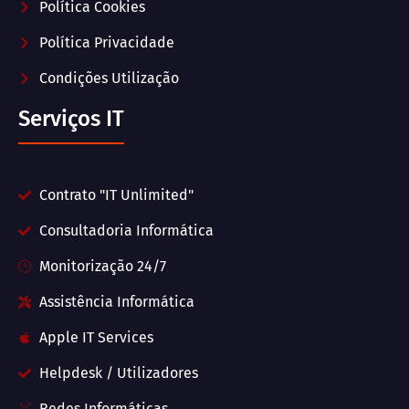
Política Cookies
Política Privacidade
Condições Utilização
Serviços IT
Contrato "IT Unlimited"
Consultadoria Informática
Monitorização 24/7
Assistência Informática
Apple IT Services
Helpdesk / Utilizadores
Redes Informáticas