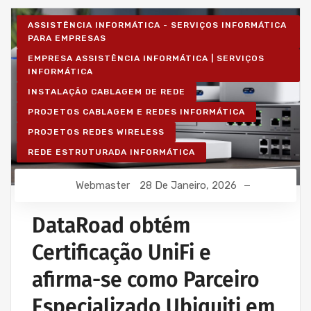
ASSISTÊNCIA INFORMÁTICA - SERVIÇOS INFORMÁTICA
PARA EMPRESAS
EMPRESA ASSISTÊNCIA INFORMÁTICA | SERVIÇOS
INFORMÁTICA
INSTALAÇÃO CABLAGEM DE REDE
PROJETOS CABLAGEM E REDES INFORMÁTICA
PROJETOS REDES WIRELESS
REDE ESTRUTURADA INFORMÁTICA
Webmaster
28 De Janeiro, 2026
DataRoad obtém
Certificação UniFi e
afirma-se como Parceiro
Especializado Ubiquiti em