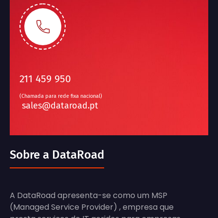
211 459 950
(Chamada para rede fixa nacional)
sales@dataroad.pt
Sobre a DataRoad
A DataRoad apresenta-se como um MSP
(Managed Service Provider) , empresa que