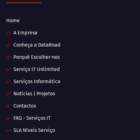
Home
A Empresa
Conheça a DataRoad
Porquê Escolher-nos
Serviço IT Unlimited
Serviços Informática
Notícias | Projetos
Contactos
FAQ - Serviços IT
SLA Níveis Serviço