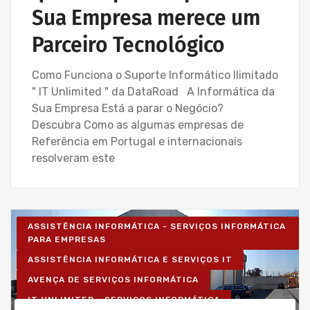
Sua Empresa merece um
Parceiro Tecnológico
Como Funciona o Suporte Informático Ilimitado
" IT Unlimited " da DataRoad A Informática da
Sua Empresa Está a parar o Negócio?
Descubra Como as algumas empresas de
Referência em Portugal e internacionais
resolveram este
ASSISTÊNCIA INFORMÁTICA - SERVIÇOS INFORMÁTICA
PARA EMPRESAS
ASSISTÊNCIA INFORMÁTICA E SERVIÇOS IT
AVENÇA DE SERVIÇOS INFORMÁTICA
IT UNLIMITED - SERVIÇOS INFORMÁTICA