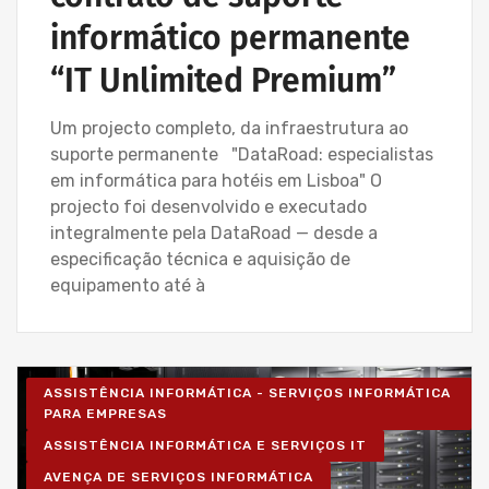
informático permanente
“IT Unlimited Premium”
Um projecto completo, da infraestrutura ao
suporte permanente "DataRoad: especialistas
em informática para hotéis em Lisboa" O
projecto foi desenvolvido e executado
integralmente pela DataRoad — desde a
especificação técnica e aquisição de
equipamento até à
ASSISTÊNCIA INFORMÁTICA - SERVIÇOS INFORMÁTICA
PARA EMPRESAS
ASSISTÊNCIA INFORMÁTICA E SERVIÇOS IT
AVENÇA DE SERVIÇOS INFORMÁTICA