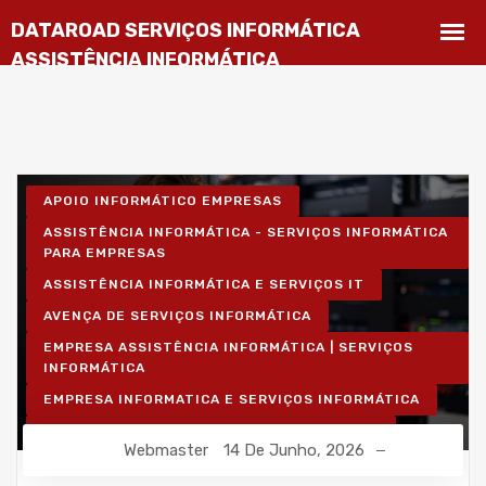
APOIO INFORMÁTICO EMPRESAS
ASSISTÊNCIA INFORMÁTICA - SERVIÇOS INFORMÁTICA
PARA EMPRESAS
ASSISTÊNCIA INFORMÁTICA E SERVIÇOS IT
AVENÇA DE SERVIÇOS INFORMÁTICA
EMPRESA ASSISTÊNCIA INFORMÁTICA | SERVIÇOS
INFORMÁTICA
EMPRESA INFORMATICA E SERVIÇOS INFORMÁTICA
INSTALAÇÃO DE REDES WIRELESS EMPRESAS
Webmaster
14 De Junho, 2026
INSTALAÇÃO REDES INFORMÁTICA WIRELESS