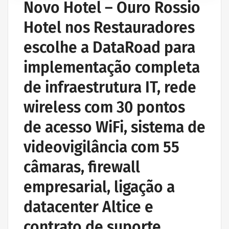
Novo Hotel – Ouro Rossio
Hotel nos Restauradores
escolhe a DataRoad para
implementação completa
de infraestrutura IT, rede
wireless com 30 pontos
de acesso WiFi, sistema de
videovigilância com 55
câmaras, firewall
empresarial, ligação a
datacenter Altice e
contrato de suporte