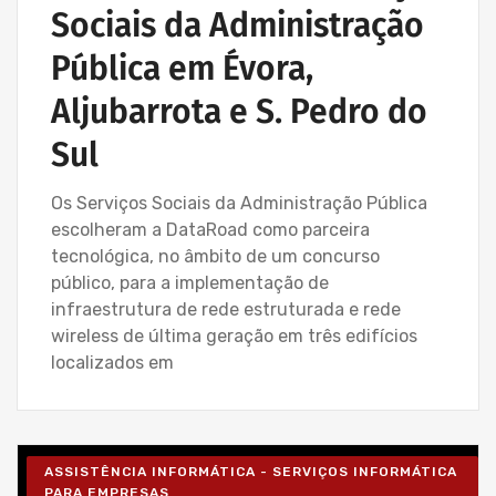
Sociais da Administração
Pública em Évora,
Aljubarrota e S. Pedro do
Sul
Os Serviços Sociais da Administração Pública
escolheram a DataRoad como parceira
tecnológica, no âmbito de um concurso
público, para a implementação de
infraestrutura de rede estruturada e rede
wireless de última geração em três edifícios
localizados em
ASSISTÊNCIA INFORMÁTICA - SERVIÇOS INFORMÁTICA
PARA EMPRESAS