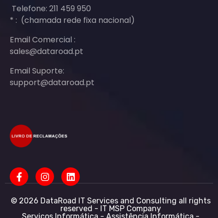
Telefone: 211 459 950
* : (chamada rede fixa nacional)
Email Comercial :
sales@dataroad.pt
Email Suporte:
support@dataroad.pt
© 2026 DataRoad IT Services and Consulting all rights
reserved - IT MSP Company
Serviços Informática - Assistência Informática -