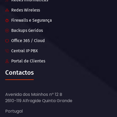
Redes Wireless
Firewalls e Segurança
Backups Geridos
Office 365 / Cloud
Central IP PBX
Portal de Clientes
Contactos
Avenida dos Moinhos nº 12 B
2610-119 Alfragide Quinta Grande
Portugal