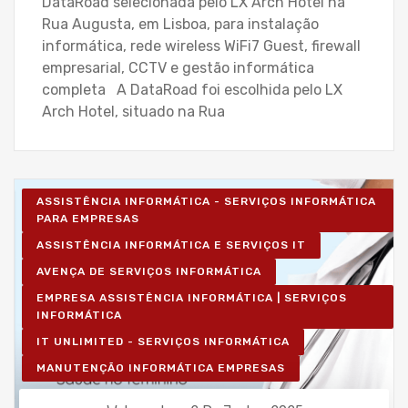
DataRoad selecionada pelo LX Arch Hotel na
Rua Augusta, em Lisboa, para instalação
informática, rede wireless WiFi7 Guest, firewall
empresarial, CCTV e gestão informática
completa A DataRoad foi escolhida pelo LX
Arch Hotel, situado na Rua
ASSISTÊNCIA INFORMÁTICA - SERVIÇOS INFORMÁTICA
PARA EMPRESAS
ASSISTÊNCIA INFORMÁTICA E SERVIÇOS IT
AVENÇA DE SERVIÇOS INFORMÁTICA
EMPRESA ASSISTÊNCIA INFORMÁTICA | SERVIÇOS
INFORMÁTICA
IT UNLIMITED - SERVIÇOS INFORMÁTICA
MANUTENÇÃO INFORMÁTICA EMPRESAS