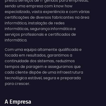
presta serviços de IT geridos para empresas,
sendo uma empresa com know how
especializado, vasta experiência e com várias
certificações de diversos fabricantes na área
informática, instalação de redes
informáticas, segurança informática e
serviços profissionais e certificados de
informática.
Com uma equipa altamente qualificada e
focada em resultados, garantimos a
continuidade dos sistemas, reduzimos
tempos de paragem e asseguramos que
cada cliente dispõe de uma infraestrutura
tecnológica estável, segura e preparada
para crescer.
A Empresa