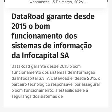
Webmaster
3 De Março, 2026
MANUTENÇÃO INFORMÁTICA EMPRESAS
SERVIÇOS INFORMÁTICA E ASSISTÊNCIA INFORMÁTICA
DataRoad garante desde
2015 o bom
funcionamento dos
sistemas de informação
da Infocapital SA
DataRoad garante desde 2015 o bom
funcionamento dos sistemas de informação
da Infocapital SA A DataRoad é, desde 2015, o
parceiro tecnológico responsável por assegurar
o bom funcionamento, a estabilidade e a
segurança dos sistemas de