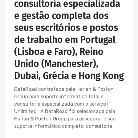
consultoria especializada
e gestão completa dos
seus escritórios e postos
de trabalho em Portugal
(Lisboa e Faro), Reino
Unido (Manchester),
Dubai, Grécia e Hong Kong
DataRoad contratada pela Harlan & Poston
Group para suporte informático total e
consultoria especializada com o serviço IT
Unlimited A DataRoad foi selecionada pela
Harlan & Poston Group para assegurar o seu
suporte informático completo, consultoria