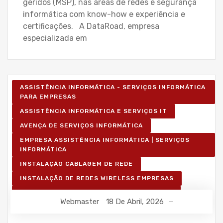
geridos (MSP), nas áreas de redes e segurança
informática com know-how e experiência e
certificações. A DataRoad, empresa
especializada em
ASSISTÊNCIA INFORMÁTICA - SERVIÇOS INFORMÁTICA
PARA EMPRESAS
ASSISTÊNCIA INFORMÁTICA E SERVIÇOS IT
AVENÇA DE SERVIÇOS INFORMÁTICA
EMPRESA ASSISTÊNCIA INFORMÁTICA | SERVIÇOS
INFORMÁTICA
INSTALAÇÃO CABLAGEM DE REDE
INSTALAÇÃO DE REDES WIRELESS EMPRESAS
INSTALAÇÃO REDES INFORMÁTICA WIRELESS
Webmaster
18 De Abril, 2026