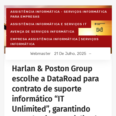
ASSISTÊNCIA INFORMÁTICA - SERVIÇOS INFORMÁTICA
PARA EMPRESAS
ASSISTÊNCIA INFORMÁTICA E SERVIÇOS IT
AVENÇA DE SERVIÇOS INFORMÁTICA
EMPRESA ASSISTÊNCIA INFORMÁTICA | SERVIÇOS
INFORMÁTICA
IT UNLIMITED - SERVIÇOS INFORMÁTICA
Webmaster
21 De Julho, 2025
MANUTENÇÃO INFORMÁTICA EMPRESAS
Harlan & Poston Group
escolhe a DataRoad para
contrato de suporte
informático “IT
Unlimited”, garantindo