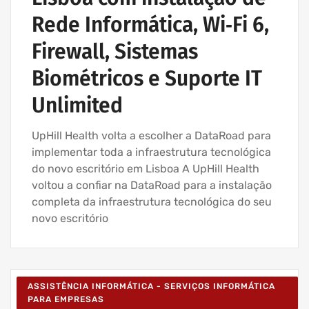
Rede Informática, Wi‑Fi 6,
Firewall, Sistemas
Biométricos e Suporte IT
Unlimited
UpHill Health volta a escolher a DataRoad para
implementar toda a infraestrutura tecnológica
do novo escritório em Lisboa A UpHill Health
voltou a confiar na DataRoad para a instalação
completa da infraestrutura tecnológica do seu
novo escritório
ASSISTÊNCIA INFORMÁTICA - SERVIÇOS INFORMÁTICA
PARA EMPRESAS