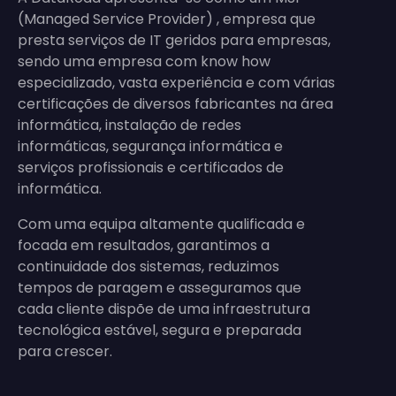
(Managed Service Provider) , empresa que
presta serviços de IT geridos para empresas,
sendo uma empresa com know how
especializado, vasta experiência e com várias
certificações de diversos fabricantes na área
informática, instalação de redes
informáticas, segurança informática e
serviços profissionais e certificados de
informática.
Com uma equipa altamente qualificada e
focada em resultados, garantimos a
continuidade dos sistemas, reduzimos
tempos de paragem e asseguramos que
cada cliente dispõe de uma infraestrutura
tecnológica estável, segura e preparada
para crescer.