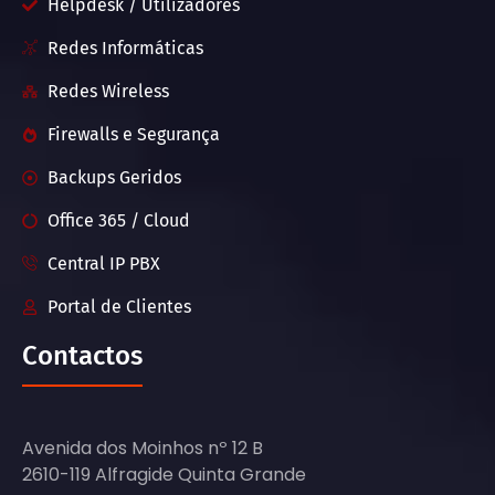
Helpdesk / Utilizadores
Redes Informáticas
Redes Wireless
Firewalls e Segurança
Backups Geridos
Office 365 / Cloud
Central IP PBX
Portal de Clientes
Contactos
Avenida dos Moinhos nº 12 B
2610-119 Alfragide Quinta Grande