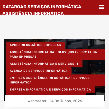
APOIO INFORMÁTICO EMPRESAS
ASSISTÊNCIA INFORMÁTICA - SERVIÇOS INFORMÁTICA
PARA EMPRESAS
ASSISTÊNCIA INFORMÁTICA E SERVIÇOS IT
AVENÇA DE SERVIÇOS INFORMÁTICA
EMPRESA ASSISTÊNCIA INFORMÁTICA | SERVIÇOS
INFORMÁTICA
EMPRESA INFORMATICA E SERVIÇOS INFORMÁTICA
INSTALAÇÃO DE REDES WIRELESS EMPRESAS
Webmaster
14 De Junho, 2026
INSTALAÇÃO REDES INFORMÁTICA WIRELESS