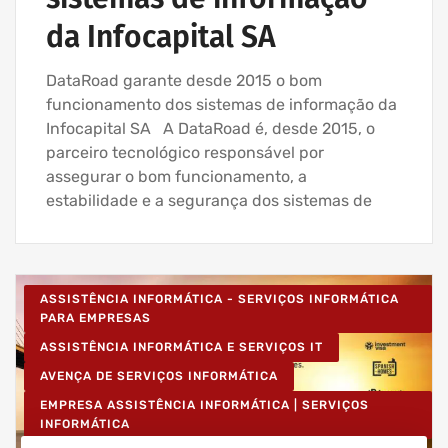
da Infocapital SA
DataRoad garante desde 2015 o bom
funcionamento dos sistemas de informação da
Infocapital SA A DataRoad é, desde 2015, o
parceiro tecnológico responsável por
assegurar o bom funcionamento, a
estabilidade e a segurança dos sistemas de
ASSISTÊNCIA INFORMÁTICA - SERVIÇOS INFORMÁTICA
PARA EMPRESAS
ASSISTÊNCIA INFORMÁTICA E SERVIÇOS IT
AVENÇA DE SERVIÇOS INFORMÁTICA
EMPRESA ASSISTÊNCIA INFORMÁTICA | SERVIÇOS
INFORMÁTICA