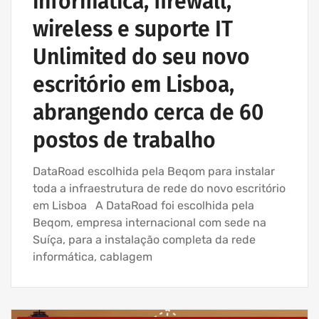
informática, firewall,
wireless e suporte IT
Unlimited do seu novo
escritório em Lisboa,
abrangendo cerca de 60
postos de trabalho
DataRoad escolhida pela Beqom para instalar
toda a infraestrutura de rede do novo escritório
em Lisboa A DataRoad foi escolhida pela
Beqom, empresa internacional com sede na
Suíça, para a instalação completa da rede
informática, cablagem