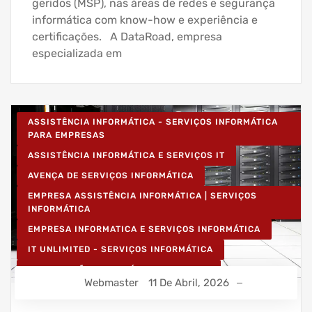
geridos (MSP), nas áreas de redes e segurança
informática com know-how e experiência e
certificações. A DataRoad, empresa
especializada em
ASSISTÊNCIA INFORMÁTICA - SERVIÇOS INFORMÁTICA
PARA EMPRESAS
ASSISTÊNCIA INFORMÁTICA E SERVIÇOS IT
AVENÇA DE SERVIÇOS INFORMÁTICA
EMPRESA ASSISTÊNCIA INFORMÁTICA | SERVIÇOS
INFORMÁTICA
EMPRESA INFORMATICA E SERVIÇOS INFORMÁTICA
IT UNLIMITED - SERVIÇOS INFORMÁTICA
MANUTENÇÃO INFORMÁTICA EMPRESAS
Webmaster
11 De Abril, 2026
PROJETOS CABLAGEM E REDES INFORMÁTICA
PROJETOS REDES WIRELESS