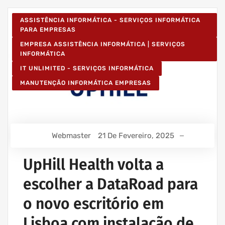
ASSISTÊNCIA INFORMÁTICA - SERVIÇOS INFORMÁTICA
PARA EMPRESAS
EMPRESA ASSISTÊNCIA INFORMÁTICA | SERVIÇOS
INFORMÁTICA
IT UNLIMITED - SERVIÇOS INFORMÁTICA
MANUTENÇÃO INFORMÁTICA EMPRESAS
Webmaster
21 De Fevereiro, 2025
UpHill Health volta a
escolher a DataRoad para
o novo escritório em
Lisboa com instalação de