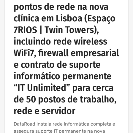
pontos de rede na nova
clínica em Lisboa (Espaço
7RIOS | Twin Towers),
incluindo rede wireless
WiFi7, firewall empresarial
e contrato de suporte
informático permanente
“IT Unlimited” para cerca
de 50 postos de trabalho,
rede e servidor
DataRoad instala rede informática completa e
assegura suporte IT permanente na nova