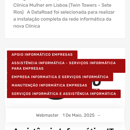
Clínica Mulher em Lisboa (Twin Towers – Sete
Rios) A DataRoad foi selecionada para realizar
a instalação completa da rede informática da
nova Clínica
APOIO INFORMÁTICO EMPRESAS
ASSISTÊNCIA INFORMÁTICA - SERVIÇOS INFORMÁTICA
PARA EMPRESAS
EMPRESA INFORMATICA E SERVIÇOS INFORMÁTICA
MANUTENÇÃO INFORMÁTICA EMPRESAS
SERVIÇOS INFORMÁTICA E ASSISTÊNCIA INFORMÁTICA
Webmaster
1 De Maio, 2025