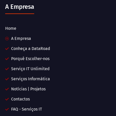
A Empresa
Home
A Empresa
Conheça a DataRoad
Porquê Escolher-nos
Serviço IT Unlimited
Serviços Informática
Notícias | Projetos
Contactos
FAQ - Serviços IT