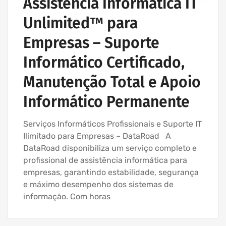
Assistência Informática IT
Unlimited™ para
Empresas – Suporte
Informático Certificado,
Manutenção Total e Apoio
Informático Permanente
Serviços Informáticos Profissionais e Suporte IT
Ilimitado para Empresas – DataRoad A
DataRoad disponibiliza um serviço completo e
profissional de assistência informática para
empresas, garantindo estabilidade, segurança
e máximo desempenho dos sistemas de
informação. Com horas