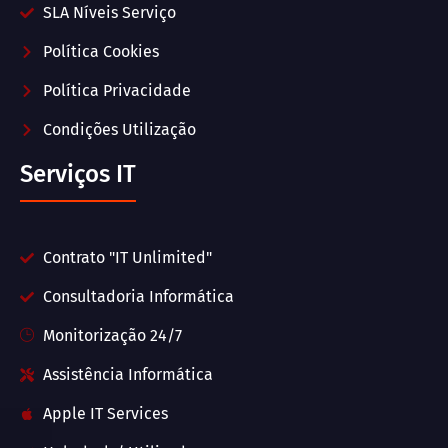
SLA Níveis Serviço
Política Cookies
Política Privacidade
Condições Utilização
Serviços IT
Contrato "IT Unlimited"
Consultadoria Informática
Monitorização 24/7
Assistência Informática
Apple IT Services