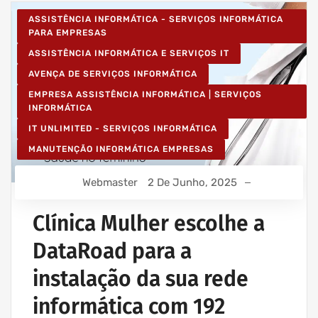
ASSISTÊNCIA INFORMÁTICA - SERVIÇOS INFORMÁTICA
PARA EMPRESAS
ASSISTÊNCIA INFORMÁTICA E SERVIÇOS IT
AVENÇA DE SERVIÇOS INFORMÁTICA
EMPRESA ASSISTÊNCIA INFORMÁTICA | SERVIÇOS
INFORMÁTICA
IT UNLIMITED - SERVIÇOS INFORMÁTICA
MANUTENÇÃO INFORMÁTICA EMPRESAS
Webmaster
2 De Junho, 2025
Clínica Mulher escolhe a
DataRoad para a
instalação da sua rede
informática com 192