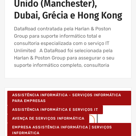
Unido (Manchester),
Dubai, Grécia e Hong Kong
DataRoad contratada pela Harlan & Poston
Group para suporte informático total e
consultoria especializada com o serviço IT
Unlimited A DataRoad foi selecionada pela
Harlan & Poston Group para assegurar o seu
suporte informático completo, consultoria
ASSISTÊNCIA INFORMÁTICA - SERVIÇOS INFORMÁTICA
PARA EMPRESAS
ASSISTÊNCIA INFORMÁTICA E SERVIÇOS IT
AVENÇA DE SERVIÇOS INFORMÁTICA
EMPRESA ASSISTÊNCIA INFORMÁTICA | SERVIÇOS
INFORMÁTICA