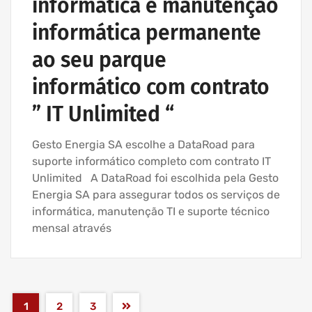
informática e manutenção
informática permanente
ao seu parque
informático com contrato
” IT Unlimited “
Gesto Energia SA escolhe a DataRoad para
suporte informático completo com contrato IT
Unlimited A DataRoad foi escolhida pela Gesto
Energia SA para assegurar todos os serviços de
informática, manutenção TI e suporte técnico
mensal através
1
2
3