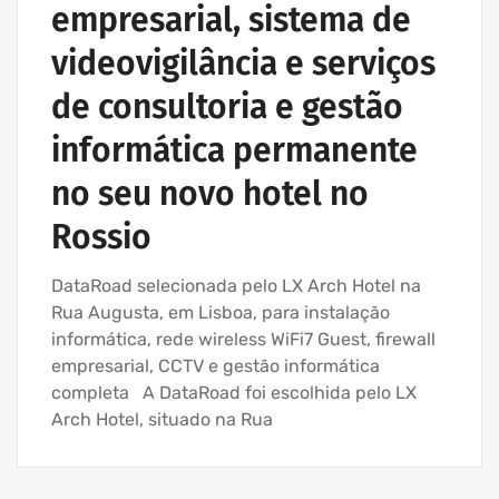
empresarial, sistema de
videovigilância e serviços
de consultoria e gestão
informática permanente
no seu novo hotel no
Rossio
DataRoad selecionada pelo LX Arch Hotel na
Rua Augusta, em Lisboa, para instalação
informática, rede wireless WiFi7 Guest, firewall
empresarial, CCTV e gestão informática
completa A DataRoad foi escolhida pelo LX
Arch Hotel, situado na Rua