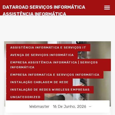
ASSISTÊNCIA INFORMÁTICA E SERVIÇOS IT
AVENÇA DE SERVIÇOS INFORMÁTICA
EMPRESA ASSISTÊNCIA INFORMÁTICA | SERVIÇOS
INFORMÁTICA
EMPRESA INFORMATICA E SERVIÇOS INFORMÁTICA
INSTALAÇÃO CABLAGEM DE REDE
INSTALAÇÃO DE REDES WIRELESS EMPRESAS
UNCATEGORIZED
Webmaster
16 De Junho, 2026