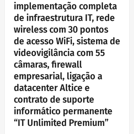
implementação completa
de infraestrutura IT, rede
wireless com 30 pontos
de acesso WiFi, sistema de
videovigilância com 55
câmaras, firewall
empresarial, ligação a
datacenter Altice e
contrato de suporte
informático permanente
“IT Unlimited Premium”