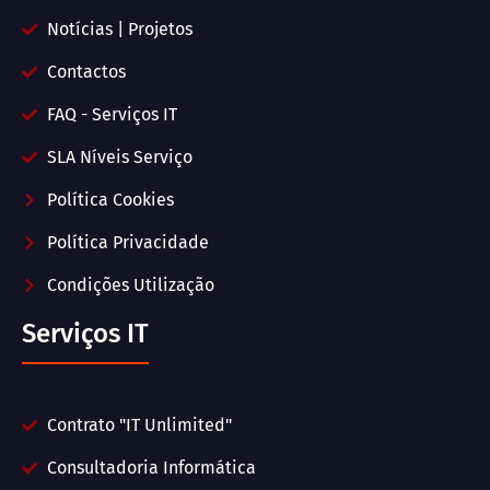
Notícias | Projetos
Contactos
FAQ - Serviços IT
SLA Níveis Serviço
Política Cookies
Política Privacidade
Condições Utilização
Serviços IT
Contrato "IT Unlimited"
Consultadoria Informática