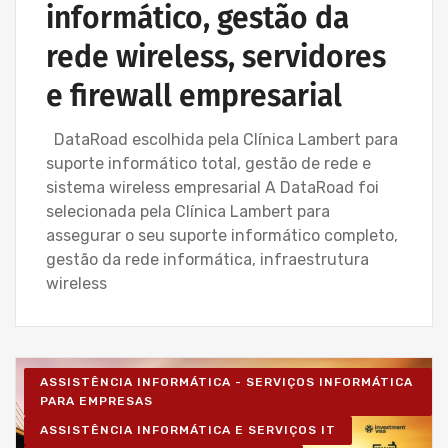
informático, gestão da
rede wireless, servidores
e firewall empresarial
DataRoad escolhida pela Clínica Lambert para
suporte informático total, gestão de rede e
sistema wireless empresarial A DataRoad foi
selecionada pela Clínica Lambert para
assegurar o seu suporte informático completo,
gestão da rede informática, infraestrutura
wireless
ASSISTÊNCIA INFORMÁTICA - SERVIÇOS INFORMÁTICA
PARA EMPRESAS
ASSISTÊNCIA INFORMÁTICA E SERVIÇOS IT