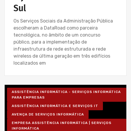
Sul
Os Serviços Sociais da Administração Pública
escolheram a DataRoad como parceira
tecnológica, no âmbito de um concurso
público, para a implementação de
infraestrutura de rede estruturada e rede
wireless de última geração em três edifícios
localizados em
ASSISTÊNCIA INFORMÁTICA - SERVIÇOS INFORMÁTICA
PARA EMPRESAS
ASSISTÊNCIA INFORMÁTICA E SERVIÇOS IT
AVENÇA DE SERVIÇOS INFORMÁTICA
EMPRESA ASSISTÊNCIA INFORMÁTICA | SERVIÇOS
INFORMÁTICA