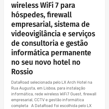
wireless WiFi 7 para
hóspedes, firewall
empresarial, sistema de
videovigilância e serviços
de consultoria e gestão
informática permanente
no seu novo hotel no
Rossio
DataRoad selecionada pelo LX Arch Hotel na
Rua Augusta, em Lisboa, para instalação
informática, rede wireless WiFi7 Guest, firewall
empresarial, CCTV e gestão informática
completa A DataRoad foi escolhida pelo LX