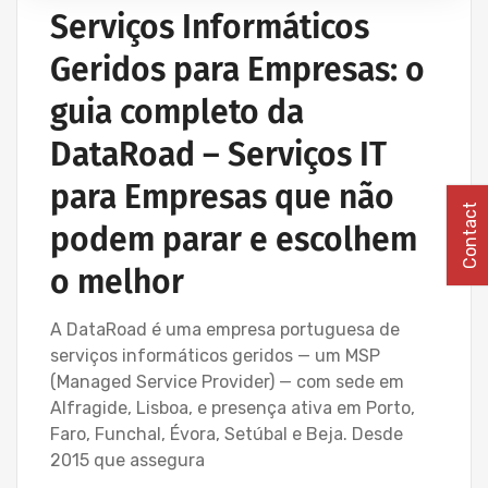
Serviços Informáticos
Geridos para Empresas: o
guia completo da
DataRoad – Serviços IT
para Empresas que não
Contact
podem parar e escolhem
o melhor
A DataRoad é uma empresa portuguesa de
serviços informáticos geridos — um MSP
(Managed Service Provider) — com sede em
Alfragide, Lisboa, e presença ativa em Porto,
Faro, Funchal, Évora, Setúbal e Beja. Desde
2015 que assegura