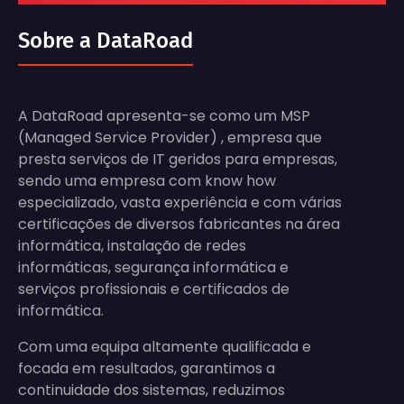
Sobre a DataRoad
A DataRoad apresenta-se como um MSP
(Managed Service Provider) , empresa que
presta serviços de IT geridos para empresas,
sendo uma empresa com know how
especializado, vasta experiência e com várias
certificações de diversos fabricantes na área
informática, instalação de redes
informáticas, segurança informática e
serviços profissionais e certificados de
informática.
Com uma equipa altamente qualificada e
focada em resultados, garantimos a
continuidade dos sistemas, reduzimos