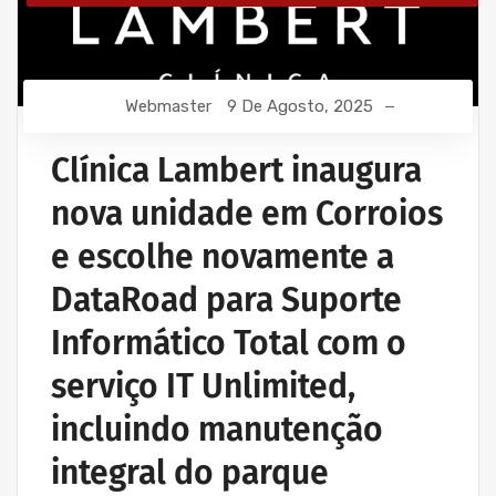
Webmaster
9 De Agosto, 2025
Clínica Lambert inaugura
nova unidade em Corroios
e escolhe novamente a
DataRoad para Suporte
Informático Total com o
serviço IT Unlimited,
incluindo manutenção
integral do parque