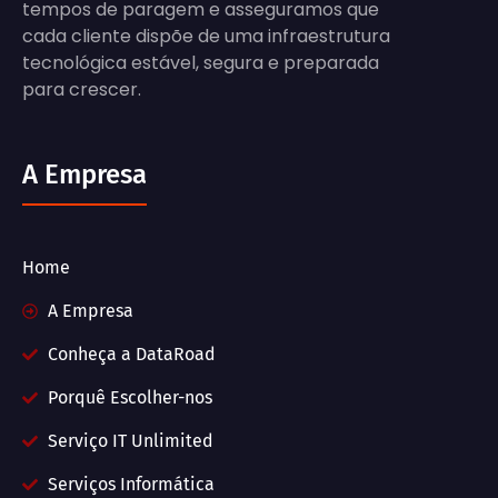
tempos de paragem e asseguramos que
cada cliente dispõe de uma infraestrutura
tecnológica estável, segura e preparada
para crescer.
A Empresa
Home
A Empresa
Conheça a DataRoad
Porquê Escolher-nos
Serviço IT Unlimited
Serviços Informática