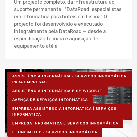
Um projecto completo, da infraestrutura ao
suporte permanente "DataRoad: especialistas
em informática para hotéis em Lisboa" O
projecto foi desenvolvido e executado
integralmente pela DataRoad — desde a
especificação técnica e aquisição de
equipamento até à
ASSISTÊNCIA INFORMÁTICA - SERVIÇOS INFORMÁTICA
PARA EMPRESAS
ASSISTÊNCIA INFORMÁTICA E SERVIÇOS IT
AVENÇA DE SERVIÇOS INFORMÁTICA
EMPRESA ASSISTÊNCIA INFORMÁTICA | SERVIÇOS
INFORMÁTICA
EMPRESA INFORMATICA E SERVIÇOS INFORMÁTICA
IT UNLIMITED - SERVIÇOS INFORMÁTICA