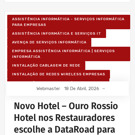
ASSISTÊNCIA INFORMÁTICA - SERVIÇOS INFORMÁTICA
PARA EMPRESAS
ASSISTÊNCIA INFORMÁTICA E SERVIÇOS IT
AVENÇA DE SERVIÇOS INFORMÁTICA
EMPRESA ASSISTÊNCIA INFORMÁTICA | SERVIÇOS
INFORMÁTICA
INSTALAÇÃO CABLAGEM DE REDE
INSTALAÇÃO DE REDES WIRELESS EMPRESAS
INSTALAÇÃO REDES INFORMÁTICA WIRELESS
Webmaster
18 De Abril, 2026
Novo Hotel – Ouro Rossio
Hotel nos Restauradores
escolhe a DataRoad para