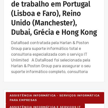
de trabalho em Portugal
(Lisboa e Faro), Reino
Unido (Manchester),
Dubai, Grécia e Hong Kong
DataRoad contratada pela Harlan & Poston
Group para suporte informático total e
consultoria especializada com o serviço IT
Unlimited A DataRoad foi selecionada pela
Harlan & Poston Group para assegurar o seu
suporte informático completo, consultoria
ASSISTÊNCIA INFORMÁTICA - SERVIÇOS INFORMÁTICA
PARA EMPRESAS
ASSISTÊNCIA INFORMÁTICA E SERVIÇOS IT