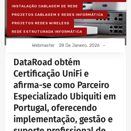
INSTALAÇÃO CABLAGEM DE REDE
PROJETOS CABLAGEM E REDES INFORMÁTICA
PROJETOS REDES WIRELESS
REDE ESTRUTURADA INFORMÁTICA
Webmaster
28 De Janeiro, 2026
DataRoad obtém
Certificação UniFi e
afirma-se como Parceiro
Especializado Ubiquiti em
Portugal, oferecendo
implementação, gestão e
suporte profissional de