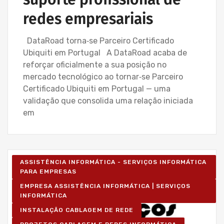
redes empresariais
DataRoad torna‑se Parceiro Certificado
Ubiquiti em Portugal A DataRoad acaba de
reforçar oficialmente a sua posição no
mercado tecnológico ao tornar‑se Parceiro
Certificado Ubiquiti em Portugal — uma
validação que consolida uma relação iniciada
em
ASSISTÊNCIA INFORMÁTICA - SERVIÇOS INFORMÁTICA
PARA EMPRESAS
EMPRESA ASSISTÊNCIA INFORMÁTICA | SERVIÇOS
INFORMÁTICA
INSTALAÇÃO CABLAGEM DE REDE