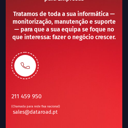
Tratamos de toda a sua informática —
monitorização, manutenção e suporte
— para que a sua equipa se foque no
que interessa: fazer o negócio crescer.
211 459 950
(Chamada para rede fixa nacional)
sales@dataroad.pt