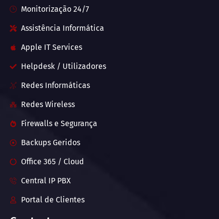
Monitorização 24/7
Assistência Informática
Apple IT Services
Helpdesk / Utilizadores
Redes Informáticas
Redes Wireless
Firewalls e Segurança
Backups Geridos
Office 365 / Cloud
Central IP PBX
Portal de Clientes