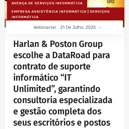
AVENÇA DE SERVIÇOS INFORMÁTICA
EMPRESA ASSISTÊNCIA INFORMÁTICA | SERVIÇOS
INFORMÁTICA
IT UNLIMITED - SERVIÇOS INFORMÁTICA
Webmaster
21 De Julho, 2025
MANUTENÇÃO INFORMÁTICA EMPRESAS
Harlan & Poston Group
escolhe a DataRoad para
contrato de suporte
informático “IT
Unlimited”, garantindo
consultoria especializada
e gestão completa dos
seus escritórios e postos