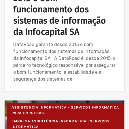
funcionamento dos
sistemas de informação
da Infocapital SA
DataRoad garante desde 2015 o bom
funcionamento dos sistemas de informação
da Infocapital SA A DataRoad é, desde 2015, o
parceiro tecnológico responsável por assegurar
o bom funcionamento, a estabilidade e a
segurança dos sistemas de
ASSISTÊNCIA INFORMÁTICA - SERVIÇOS INFORMÁTICA
PARA EMPRESAS
EMPRESA ASSISTÊNCIA INFORMÁTICA | SERVIÇOS
INFORMÁTICA