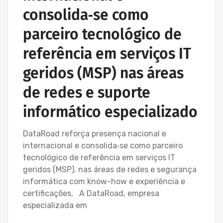
consolida‑se como
parceiro tecnológico de
referência em serviços IT
geridos (MSP) nas áreas
de redes e suporte
informático especializado
DataRoad reforça presença nacional e
internacional e consolida‑se como parceiro
tecnológico de referência em serviços IT
geridos (MSP), nas áreas de redes e segurança
informática com know-how e experiência e
certificações. A DataRoad, empresa
especializada em