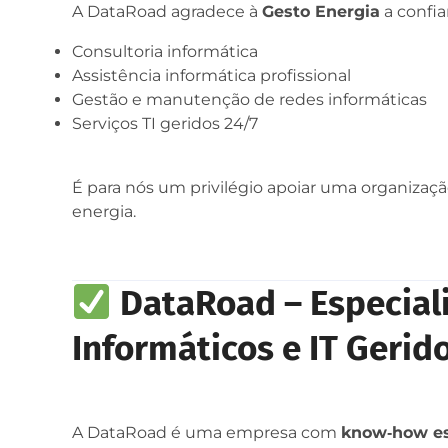
A DataRoad agradece à
Gesto Energia
a confia
Consultoria informática
Assistência informática profissional
Gestão e manutenção de redes informáticas
Serviços TI geridos 24/7
É para nós um privilégio apoiar uma organizaçã
energia.
DataRoad – Especiali
Informáticos e IT Gerid
A DataRoad é uma empresa com
know‑how es