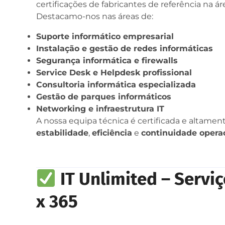
certificações de fabricantes de referência na á
Destacamo-nos nas áreas de:
Suporte informático empresarial
Instalação e gestão de redes informáticas
Segurança informática e firewalls
Service Desk e Helpdesk profissional
Consultoria informática especializada
Gestão de parques informáticos
Networking e infraestrutura IT
A nossa equipa técnica é certificada e altament
estabilidade
,
eficiência
e
continuidade opera
IT Unlimited – Serviç
x 365