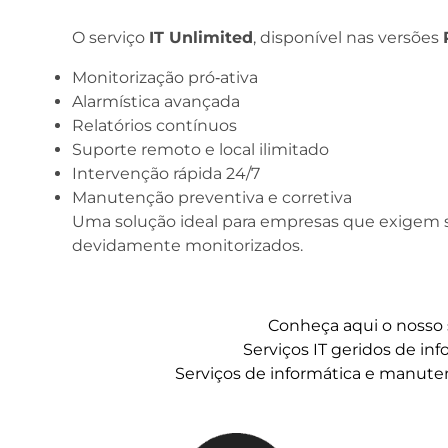
O serviço
IT Unlimited
, disponível nas versões
Monitorização pró‑ativa
Alarmística avançada
Relatórios contínuos
Suporte remoto e local ilimitado
Intervenção rápida 24/7
Manutenção preventiva e corretiva
Uma solução ideal para empresas que exigem s
devidamente monitorizados.
Conheça aqui o nosso 
Serviços IT geridos de in
Serviços de informática e manute