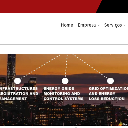
Home
Empresa
Serviços