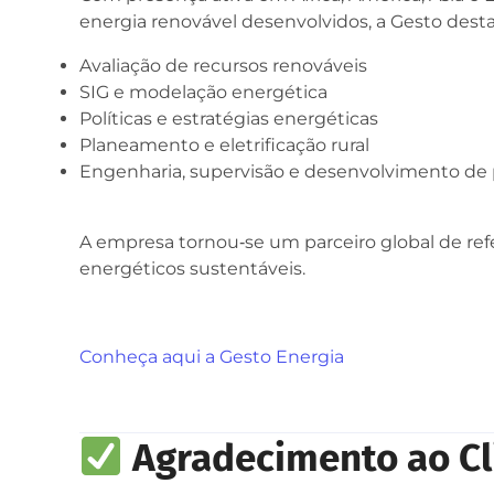
energia renovável desenvolvidos, a Gesto des
Avaliação de recursos renováveis
SIG e modelação energética
Políticas e estratégias energéticas
Planeamento e eletrificação rural
Engenharia, supervisão e desenvolvimento de 
A empresa tornou‑se um parceiro global de re
energéticos sustentáveis.
Conheça aqui a Gesto Energia
Agradecimento ao Cl