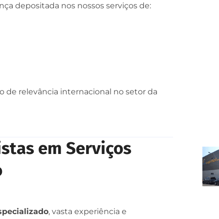
nça depositada nos nossos serviços de:
o de relevância internacional no setor da
stas em Serviços
o
pecializado
, vasta experiência e