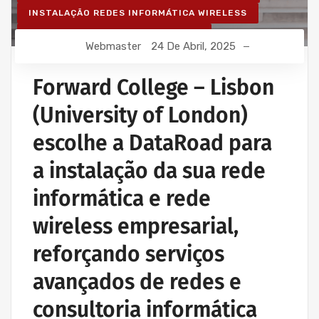
INSTALAÇÃO REDES INFORMÁTICA WIRELESS
REDE ESTRUTURADA INFORMÁTICA
Webmaster
24 De Abril, 2025
Forward College – Lisbon
(University of London)
escolhe a DataRoad para
a instalação da sua rede
informática e rede
wireless empresarial,
reforçando serviços
avançados de redes e
consultoria informática