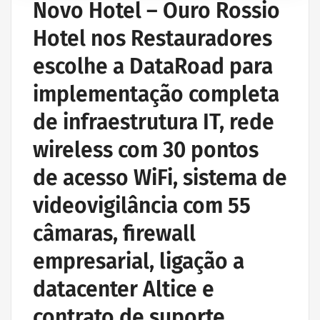
Novo Hotel – Ouro Rossio
Hotel nos Restauradores
escolhe a DataRoad para
implementação completa
de infraestrutura IT, rede
wireless com 30 pontos
de acesso WiFi, sistema de
videovigilância com 55
câmaras, firewall
empresarial, ligação a
datacenter Altice e
contrato de suporte