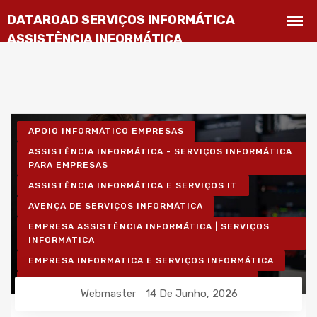
APOIO INFORMÁTICO EMPRESAS
ASSISTÊNCIA INFORMÁTICA - SERVIÇOS INFORMÁTICA
PARA EMPRESAS
ASSISTÊNCIA INFORMÁTICA E SERVIÇOS IT
AVENÇA DE SERVIÇOS INFORMÁTICA
EMPRESA ASSISTÊNCIA INFORMÁTICA | SERVIÇOS
INFORMÁTICA
EMPRESA INFORMATICA E SERVIÇOS INFORMÁTICA
INSTALAÇÃO DE REDES WIRELESS EMPRESAS
Webmaster
14 De Junho, 2026
INSTALAÇÃO REDES INFORMÁTICA WIRELESS