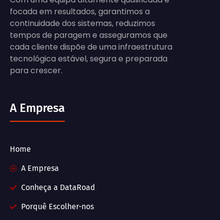
focada em resultados, garantimos a
continuidade dos sistemas, reduzimos
tempos de paragem e asseguramos que
cada cliente dispõe de uma infraestrutura
tecnológica estável, segura e preparada
para crescer.
A Empresa
Home
A Empresa
Conheça a DataRoad
Porquê Escolher-nos