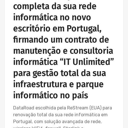
completa da sua rede
informática no novo
escritório em Portugal,
firmando um contrato de
manutenção e consultoria
informática “IT Unlimited”
para gestão total da sua
infraestrutura e parque
informático no país
DataRoad escolhida pela ReStream (EUA) para
renovação total da sua rede informática em
Portugal, com solução avançada de rede,