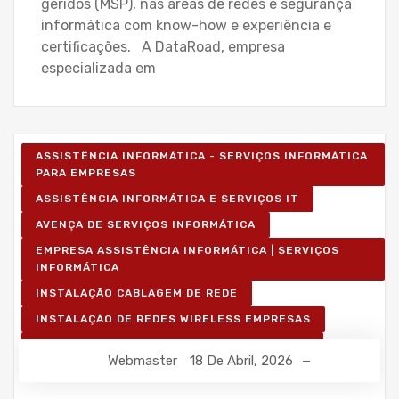
geridos (MSP), nas áreas de redes e segurança
informática com know-how e experiência e
certificações. A DataRoad, empresa
especializada em
ASSISTÊNCIA INFORMÁTICA - SERVIÇOS INFORMÁTICA
PARA EMPRESAS
ASSISTÊNCIA INFORMÁTICA E SERVIÇOS IT
AVENÇA DE SERVIÇOS INFORMÁTICA
EMPRESA ASSISTÊNCIA INFORMÁTICA | SERVIÇOS
INFORMÁTICA
INSTALAÇÃO CABLAGEM DE REDE
INSTALAÇÃO DE REDES WIRELESS EMPRESAS
INSTALAÇÃO REDES INFORMÁTICA WIRELESS
Webmaster
18 De Abril, 2026