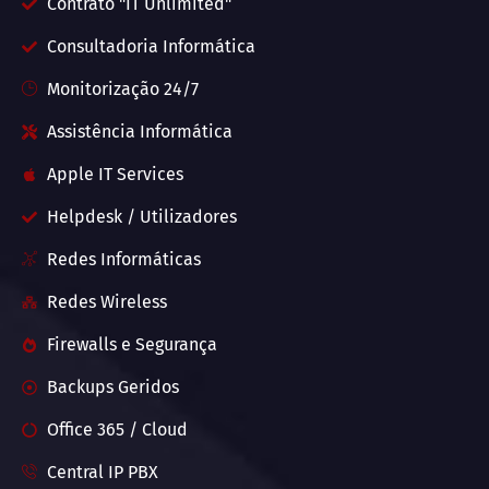
Contrato "IT Unlimited"
Consultadoria Informática
Monitorização 24/7
Assistência Informática
Apple IT Services
Helpdesk / Utilizadores
Redes Informáticas
Redes Wireless
Firewalls e Segurança
Backups Geridos
Office 365 / Cloud
Central IP PBX