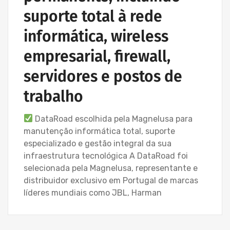
suporte total à rede
informática, wireless
empresarial, firewall,
servidores e postos de
trabalho
DataRoad escolhida pela Magnelusa para
manutenção informática total, suporte
especializado e gestão integral da sua
infraestrutura tecnológica A DataRoad foi
selecionada pela Magnelusa, representante e
distribuidor exclusivo em Portugal de marcas
líderes mundiais como JBL, Harman