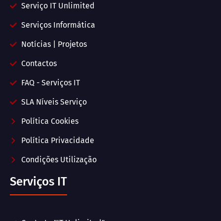
Serviço IT Unlimited
Serviços Informática
Notícias | Projetos
Contactos
FAQ - Serviços IT
SLA Níveis Serviço
Política Cookies
Política Privacidade
Condições Utilização
Serviços IT