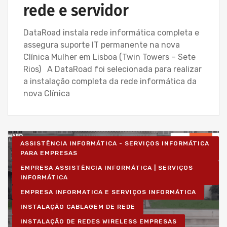
rede e servidor
DataRoad instala rede informática completa e
assegura suporte IT permanente na nova
Clínica Mulher em Lisboa (Twin Towers – Sete
Rios) A DataRoad foi selecionada para realizar
a instalação completa da rede informática da
nova Clínica
ASSISTÊNCIA INFORMÁTICA - SERVIÇOS INFORMÁTICA
PARA EMPRESAS
EMPRESA ASSISTÊNCIA INFORMÁTICA | SERVIÇOS
INFORMÁTICA
EMPRESA INFORMATICA E SERVIÇOS INFORMÁTICA
INSTALAÇÃO CABLAGEM DE REDE
INSTALAÇÃO DE REDES WIRELESS EMPRESAS