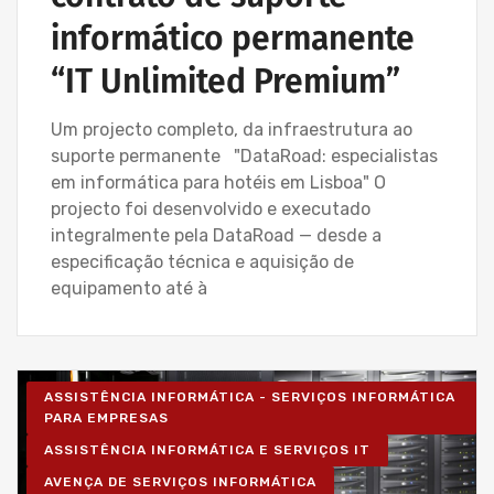
informático permanente
“IT Unlimited Premium”
Um projecto completo, da infraestrutura ao
suporte permanente "DataRoad: especialistas
em informática para hotéis em Lisboa" O
projecto foi desenvolvido e executado
integralmente pela DataRoad — desde a
especificação técnica e aquisição de
equipamento até à
ASSISTÊNCIA INFORMÁTICA - SERVIÇOS INFORMÁTICA
PARA EMPRESAS
ASSISTÊNCIA INFORMÁTICA E SERVIÇOS IT
AVENÇA DE SERVIÇOS INFORMÁTICA