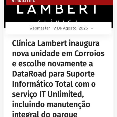
INFORMÁTICA
Webmaster
9 De Agosto, 2025
Clínica Lambert inaugura
nova unidade em Corroios
e escolhe novamente a
DataRoad para Suporte
Informático Total com o
serviço IT Unlimited,
incluindo manutenção
integral do parque