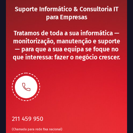
Suporte Informático & Consultoria IT
para Empresas
Tratamos de toda a sua informática —
monitorização, manutenção e suporte
— para que a sua equipa se foque no
que interessa: fazer o negócio crescer.
211 459 950
(Chamada para rede fixa nacional)