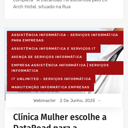
Arch Hotel, situado na Rua
ASSISTÊNCIA INFORMÁTICA - SERVIÇOS INFORMÁTICA
PARA EMPRESAS
ASSISTÊNCIA INFORMÁTICA E SERVIÇOS IT
AVENÇA DE SERVIÇOS INFORMÁTICA
EMPRESA ASSISTÊNCIA INFORMÁTICA | SERVIÇOS
INFORMÁTICA
IT UNLIMITED - SERVIÇOS INFORMÁTICA
MANUTENÇÃO INFORMÁTICA EMPRESAS
Webmaster
2 De Junho, 2025
Clínica Mulher escolhe a