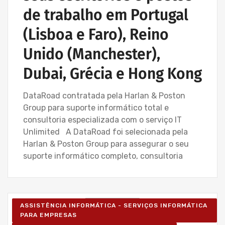
de trabalho em Portugal
(Lisboa e Faro), Reino
Unido (Manchester),
Dubai, Grécia e Hong Kong
DataRoad contratada pela Harlan & Poston
Group para suporte informático total e
consultoria especializada com o serviço IT
Unlimited A DataRoad foi selecionada pela
Harlan & Poston Group para assegurar o seu
suporte informático completo, consultoria
ASSISTÊNCIA INFORMÁTICA - SERVIÇOS INFORMÁTICA
PARA EMPRESAS