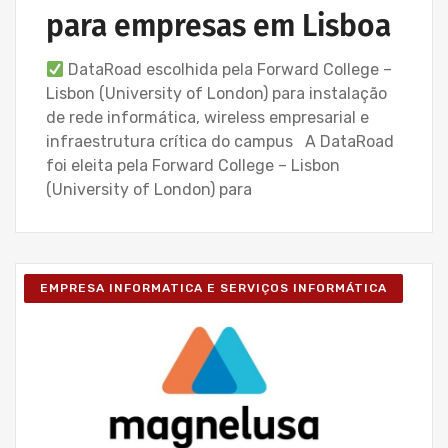
para empresas em Lisboa
DataRoad escolhida pela Forward College –
Lisbon (University of London) para instalação
de rede informática, wireless empresarial e
infraestrutura crítica do campus A DataRoad
foi eleita pela Forward College – Lisbon
(University of London) para
EMPRESA INFORMATICA E SERVIÇOS INFORMÁTICA