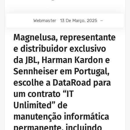
Webmaster
13 De Março, 2025
Magnelusa, representante
e distribuidor exclusivo
da JBL, Harman Kardon e
Sennheiser em Portugal,
escolhe a DataRoad para
um contrato “IT
Unlimited” de
manutenção informática
permanente, incluindo