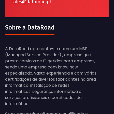
sales@dataroad.pt
Sobre a DataRoad
A DataRoad apresenta-se como um MSP
(Managed Service Provider) , empresa que
presta serviços de IT geridos para empresas,
sendo uma empresa com know how
especializado, vasta experiência e com várias
certificações de diversos fabricantes na área
informática, instalação de redes
informáticas, segurança informática e
serviços profissionais e certificados de
informática.
Com uma equipa altamente qualificada e