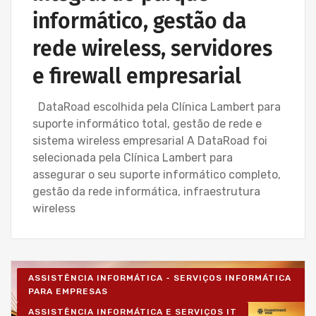
informático, gestão da
rede wireless, servidores
e firewall empresarial
DataRoad escolhida pela Clínica Lambert para
suporte informático total, gestão de rede e
sistema wireless empresarial A DataRoad foi
selecionada pela Clínica Lambert para
assegurar o seu suporte informático completo,
gestão da rede informática, infraestrutura
wireless
ASSISTÊNCIA INFORMÁTICA - SERVIÇOS INFORMÁTICA
PARA EMPRESAS
ASSISTÊNCIA INFORMÁTICA E SERVIÇOS IT