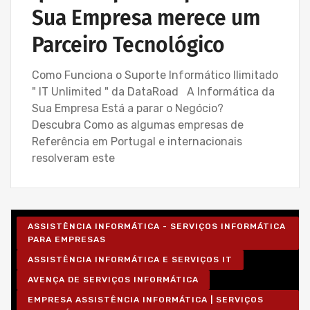
Sua Empresa merece um
Parceiro Tecnológico
Como Funciona o Suporte Informático Ilimitado
" IT Unlimited " da DataRoad A Informática da
Sua Empresa Está a parar o Negócio?
Descubra Como as algumas empresas de
Referência em Portugal e internacionais
resolveram este
ASSISTÊNCIA INFORMÁTICA - SERVIÇOS INFORMÁTICA
PARA EMPRESAS
ASSISTÊNCIA INFORMÁTICA E SERVIÇOS IT
AVENÇA DE SERVIÇOS INFORMÁTICA
EMPRESA ASSISTÊNCIA INFORMÁTICA | SERVIÇOS