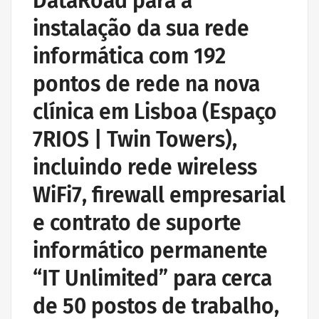
DataRoad para a
instalação da sua rede
informática com 192
pontos de rede na nova
clínica em Lisboa (Espaço
7RIOS | Twin Towers),
incluindo rede wireless
WiFi7, firewall empresarial
e contrato de suporte
informático permanente
“IT Unlimited” para cerca
de 50 postos de trabalho,