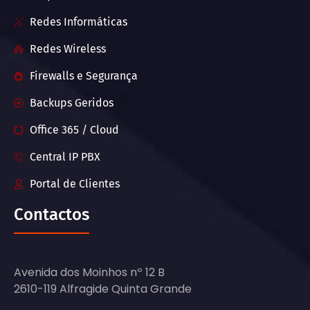
Redes Informáticas
Redes Wireless
Firewalls e Segurança
Backups Geridos
Office 365 / Cloud
Central IP PBX
Portal de Clientes
Contactos
Avenida dos Moinhos nº 12 B
2610-119 Alfragide Quinta Grande