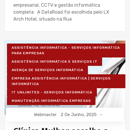
empresarial, CCTV e gestão informática
completa A DataRoad foi escolhida pelo LX
Arch Hotel, situado na Rua
ASSISTÊNCIA INFORMÁTICA - SERVIÇOS INFORMÁTICA
PARA EMPRESAS
ASSISTÊNCIA INFORMÁTICA E SERVIÇOS IT
AVENÇA DE SERVIÇOS INFORMÁTICA
EMPRESA ASSISTÊNCIA INFORMÁTICA | SERVIÇOS
INFORMÁTICA
IT UNLIMITED - SERVIÇOS INFORMÁTICA
MANUTENÇÃO INFORMÁTICA EMPRESAS
Webmaster
2 De Junho, 2025