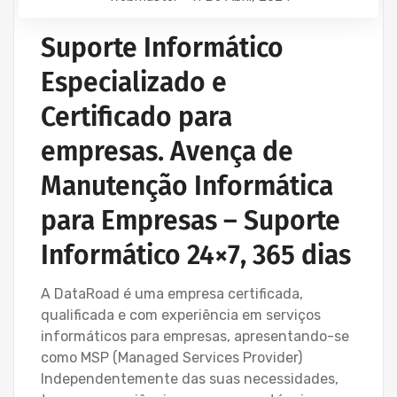
Suporte Informático
Especializado e
Certificado para
empresas. Avença de
Manutenção Informática
para Empresas – Suporte
Informático 24×7, 365 dias
A DataRoad é uma empresa certificada,
qualificada e com experiência em serviços
informáticos para empresas, apresentando-se
como MSP (Managed Services Provider)
Independentemente das suas necessidades,