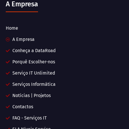
A Empresa
Home
A Empresa
Conheça a DataRoad
Porquê Escolher-nos
Serviço IT Unlimited
Serviços Informática
Notícias | Projetos
Contactos
FAQ - Serviços IT