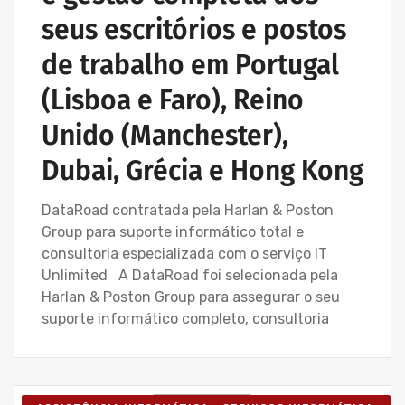
seus escritórios e postos
de trabalho em Portugal
(Lisboa e Faro), Reino
Unido (Manchester),
Dubai, Grécia e Hong Kong
DataRoad contratada pela Harlan & Poston
Group para suporte informático total e
consultoria especializada com o serviço IT
Unlimited A DataRoad foi selecionada pela
Harlan & Poston Group para assegurar o seu
suporte informático completo, consultoria