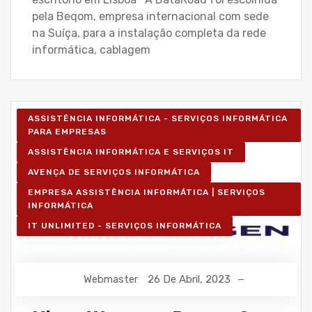
pela Beqom, empresa internacional com sede
na Suíça, para a instalação completa da rede
informática, cablagem
ASSISTÊNCIA INFORMÁTICA - SERVIÇOS INFORMÁTICA
PARA EMPRESAS
ASSISTÊNCIA INFORMÁTICA E SERVIÇOS IT
AVENÇA DE SERVIÇOS INFORMÁTICA
EMPRESA ASSISTÊNCIA INFORMÁTICA | SERVIÇOS
INFORMÁTICA
IT UNLIMITED - SERVIÇOS INFORMÁTICA
Webmaster
26 De Abril, 2023