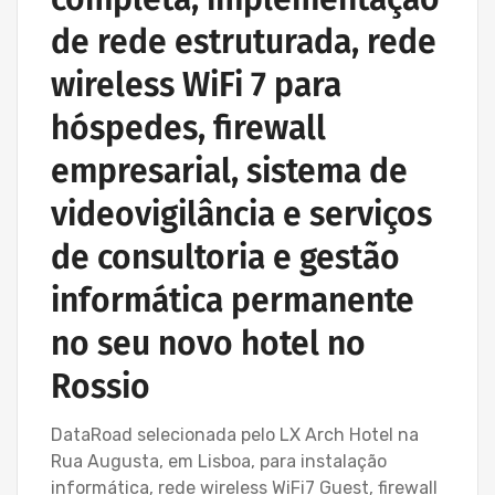
de rede estruturada, rede
wireless WiFi 7 para
hóspedes, firewall
empresarial, sistema de
videovigilância e serviços
de consultoria e gestão
informática permanente
no seu novo hotel no
Rossio
DataRoad selecionada pelo LX Arch Hotel na
Rua Augusta, em Lisboa, para instalação
informática, rede wireless WiFi7 Guest, firewall