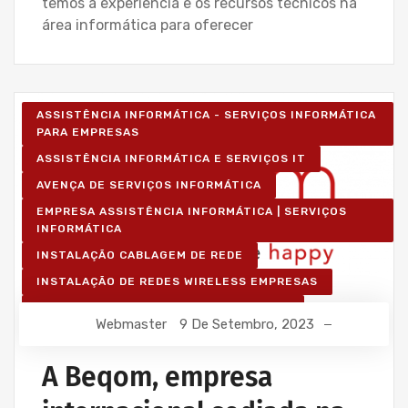
temos a experiência e os recursos técnicos na
área informática para oferecer
ASSISTÊNCIA INFORMÁTICA - SERVIÇOS INFORMÁTICA
PARA EMPRESAS
ASSISTÊNCIA INFORMÁTICA E SERVIÇOS IT
AVENÇA DE SERVIÇOS INFORMÁTICA
EMPRESA ASSISTÊNCIA INFORMÁTICA | SERVIÇOS
INFORMÁTICA
INSTALAÇÃO CABLAGEM DE REDE
INSTALAÇÃO DE REDES WIRELESS EMPRESAS
IT UNLIMITED - SERVIÇOS INFORMÁTICA
Webmaster
9 De Setembro, 2023
MANUTENÇÃO INFORMÁTICA EMPRESAS
A Beqom, empresa