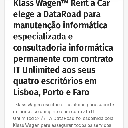
Klass Wagen™ Rent a Car
elege a DataRoad para
manutenção informática
especializada e
consultadoria informática
permanente com contrato
IT Unlimited aos seus
quatro escritórios em
Lisboa, Porto e Faro
Klass Wagen escolhe a DataRoad para suporte
informático completo com contrato IT
Unlimited 24/7 A DataRoad foi escolhida pela
Klass Wagen para assegurar todos os serviços