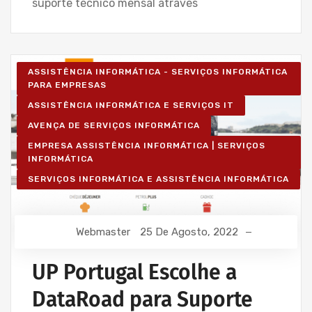
suporte técnico mensal através
ASSISTÊNCIA INFORMÁTICA - SERVIÇOS INFORMÁTICA
PARA EMPRESAS
ASSISTÊNCIA INFORMÁTICA E SERVIÇOS IT
AVENÇA DE SERVIÇOS INFORMÁTICA
EMPRESA ASSISTÊNCIA INFORMÁTICA | SERVIÇOS
INFORMÁTICA
SERVIÇOS INFORMÁTICA E ASSISTÊNCIA INFORMÁTICA
Webmaster
25 De Agosto, 2022
UP Portugal Escolhe a
DataRoad para Suporte