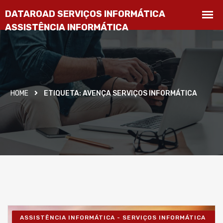
HOME
ETIQUETA:
AVENÇA SERVIÇOS INFORMÁTICA
ASSISTÊNCIA INFORMÁTICA - SERVIÇOS INFORMÁTICA