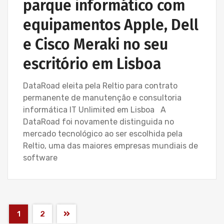
parque informático com
equipamentos Apple, Dell
e Cisco Meraki no seu
escritório em Lisboa
DataRoad eleita pela Reltio para contrato
permanente de manutenção e consultoria
informática IT Unlimited em Lisboa A
DataRoad foi novamente distinguida no
mercado tecnológico ao ser escolhida pela
Reltio, uma das maiores empresas mundiais de
software
1
2