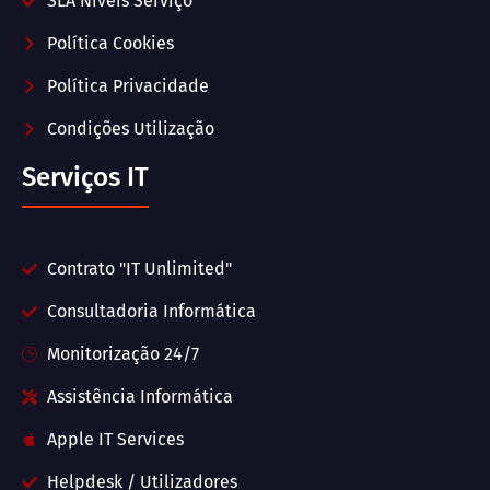
SLA Níveis Serviço
Política Cookies
Política Privacidade
Condições Utilização
Serviços IT
Contrato "IT Unlimited"
Consultadoria Informática
Monitorização 24/7
Assistência Informática
Apple IT Services
Helpdesk / Utilizadores