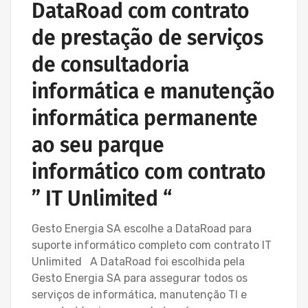
DataRoad com contrato
de prestação de serviços
de consultadoria
informática e manutenção
informática permanente
ao seu parque
informático com contrato
” IT Unlimited “
Gesto Energia SA escolhe a DataRoad para
suporte informático completo com contrato IT
Unlimited A DataRoad foi escolhida pela
Gesto Energia SA para assegurar todos os
serviços de informática, manutenção TI e