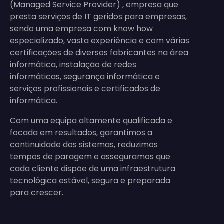
(Managed Service Provider) , empresa que
presta serviços de IT geridos para empresas,
sendo uma empresa com know how
especializado, vasta experiência e com várias
certificações de diversos fabricantes na área
informática, instalação de redes
informáticas, segurança informática e
serviços profissionais e certificados de
informática.
Com uma equipa altamente qualificada e
focada em resultados, garantimos a
continuidade dos sistemas, reduzimos
tempos de paragem e asseguramos que
cada cliente dispõe de uma infraestrutura
tecnológica estável, segura e preparada
para crescer.