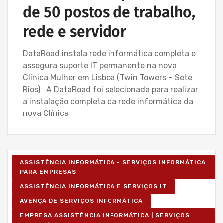
de 50 postos de trabalho,
rede e servidor
DataRoad instala rede informática completa e
assegura suporte IT permanente na nova
Clínica Mulher em Lisboa (Twin Towers – Sete
Rios) A DataRoad foi selecionada para realizar
a instalação completa da rede informática da
nova Clínica
ASSISTÊNCIA INFORMÁTICA - SERVIÇOS INFORMÁTICA
PARA EMPRESAS
ASSISTÊNCIA INFORMÁTICA E SERVIÇOS IT
AVENÇA DE SERVIÇOS INFORMÁTICA
EMPRESA ASSISTÊNCIA INFORMÁTICA | SERVIÇOS