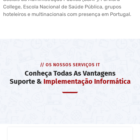
College, Escola Nacional de Saúde Pública, grupos
hoteleiros e multinacionais com presença em Portugal.
// OS NOSSOS SERVIÇOS IT
Conheça Todas As Vantagens
Suporte &
Implementação Informática