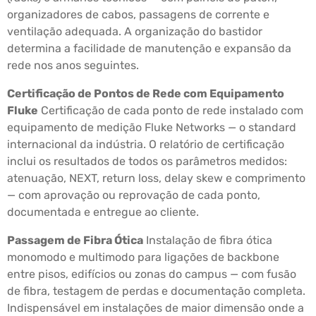
organizadores de cabos, passagens de corrente e
ventilação adequada. A organização do bastidor
determina a facilidade de manutenção e expansão da
rede nos anos seguintes.
Certificação de Pontos de Rede com Equipamento
Fluke
Certificação de cada ponto de rede instalado com
equipamento de medição Fluke Networks — o standard
internacional da indústria. O relatório de certificação
inclui os resultados de todos os parâmetros medidos:
atenuação, NEXT, return loss, delay skew e comprimento
— com aprovação ou reprovação de cada ponto,
documentada e entregue ao cliente.
Passagem de Fibra Ótica
Instalação de fibra ótica
monomodo e multimodo para ligações de backbone
entre pisos, edifícios ou zonas do campus — com fusão
de fibra, testagem de perdas e documentação completa.
Indispensável em instalações de maior dimensão onde a