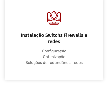
Instalação Switchs Firewalls e
redes
Configuração
Optimização
Soluções de redundância redes