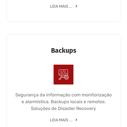
LEIA MAIS ...
Backups
Segurança da informação com monitorização
e alarmística. Backups locais e remotos.
Soluções de Disaster Recovery
LEIA MAIS ...