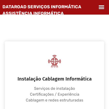
Instalação Cablagem Informática
Serviços de instalação
Certificações / Experiência
Cablagem e redes estruturadas