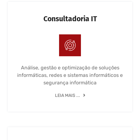
Consultadoria IT
Análise, gestão e optimização de soluções
informáticas, redes e sistemas informáticos e
segurança informática
LEIA MAIS ...