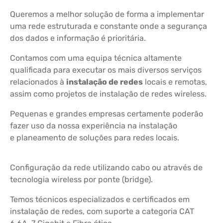
Queremos a melhor solução de forma a implementar
uma rede estruturada e constante onde a segurança
dos dados e informação é prioritária.
Contamos com uma equipa técnica altamente
qualificada para executar os mais diversos serviços
relacionados à
instalação de redes
locais e remotas,
assim como projetos de instalação de redes wireless.
Pequenas e grandes empresas certamente poderão
fazer uso da nossa experiência na instalação
e planeamento de soluções para redes locais.
Configuração da rede utilizando cabo ou através de
tecnologia wireless por ponte (bridge).
Temos técnicos especializados e certificados em
instalação de redes, com suporte a categoria CAT