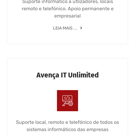
Suporte informático a utlizadores, locais
remoto e telefónico. Apoio permanente e
empresarial
LEIA MAIS ...
Avença IT Unlimited
Suporte local, remoto e telefónico de todos os
sistemas informáticos das empresas