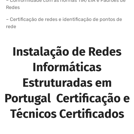
– Conformidade com as normas TIA/EIA e Padrões de
Redes
– Certificação de redes e identificação de pontos de
rede
Instalação de Redes
Informáticas
Estruturadas em
Portugal Certificação e
Técnicos Certificados