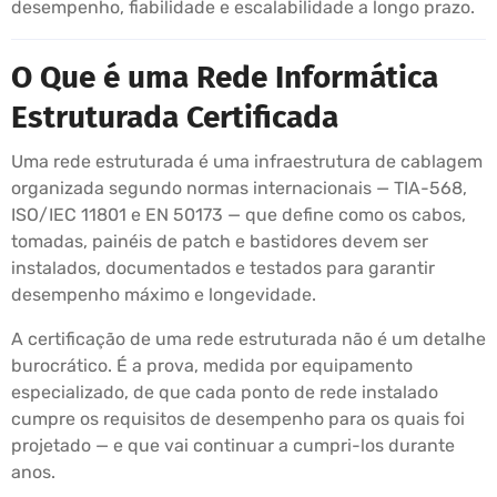
desempenho, fiabilidade e escalabilidade a longo prazo.
O Que é uma Rede Informática
Estruturada Certificada
Uma rede estruturada é uma infraestrutura de cablagem
organizada segundo normas internacionais — TIA-568,
ISO/IEC 11801 e EN 50173 — que define como os cabos,
tomadas, painéis de patch e bastidores devem ser
instalados, documentados e testados para garantir
desempenho máximo e longevidade.
A certificação de uma rede estruturada não é um detalhe
burocrático. É a prova, medida por equipamento
especializado, de que cada ponto de rede instalado
cumpre os requisitos de desempenho para os quais foi
projetado — e que vai continuar a cumpri-los durante
anos.