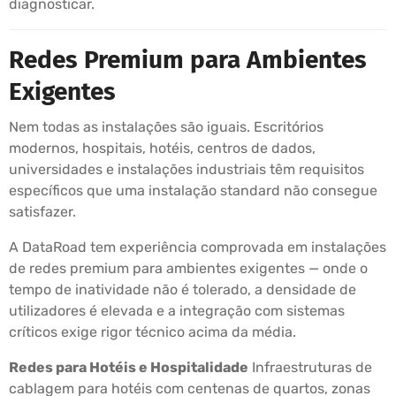
diagnosticar.
Redes Premium para Ambientes
Exigentes
Nem todas as instalações são iguais. Escritórios
modernos, hospitais, hotéis, centros de dados,
universidades e instalações industriais têm requisitos
específicos que uma instalação standard não consegue
satisfazer.
A DataRoad tem experiência comprovada em instalações
de redes premium para ambientes exigentes — onde o
tempo de inatividade não é tolerado, a densidade de
utilizadores é elevada e a integração com sistemas
críticos exige rigor técnico acima da média.
Redes para Hotéis e Hospitalidade
Infraestruturas de
cablagem para hotéis com centenas de quartos, zonas