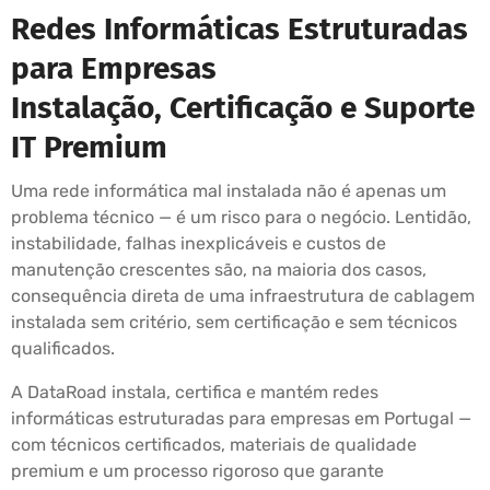
Redes Informáticas Estruturadas
para Empresas
Instalação, Certificação e Suporte
IT Premium
Uma rede informática mal instalada não é apenas um
problema técnico — é um risco para o negócio. Lentidão,
instabilidade, falhas inexplicáveis e custos de
manutenção crescentes são, na maioria dos casos,
consequência direta de uma infraestrutura de cablagem
instalada sem critério, sem certificação e sem técnicos
qualificados.
A DataRoad instala, certifica e mantém redes
informáticas estruturadas para empresas em Portugal —
com técnicos certificados, materiais de qualidade
premium e um processo rigoroso que garante