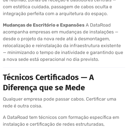
com estética cuidada, passagem de cabos oculta e
integração perfeita com a arquitetura do espaço.
Mudanças de Escritório e Expansões
A DataRoad
acompanha empresas em mudanças de instalações —
desde o projeto da nova rede até à desmontagem,
relocalização e reinstalação da infraestrutura existente
— minimizando o tempo de inatividade e garantindo que
a nova sede está operacional no dia previsto.
Técnicos Certificados — A
Diferença que se Mede
Qualquer empresa pode passar cabos. Certificar uma
rede é outra coisa.
A DataRoad tem técnicos com formação específica em
instalação e certificação de redes estruturadas,