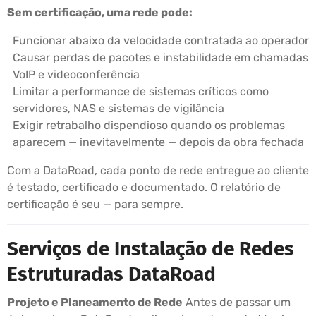
Sem certificação, uma rede pode:
Funcionar abaixo da velocidade contratada ao operador
Causar perdas de pacotes e instabilidade em chamadas
VoIP e videoconferência
Limitar a performance de sistemas críticos como
servidores, NAS e sistemas de vigilância
Exigir retrabalho dispendioso quando os problemas
aparecem — inevitavelmente — depois da obra fechada
Com a DataRoad, cada ponto de rede entregue ao cliente
é testado, certificado e documentado. O relatório de
certificação é seu — para sempre.
Serviços de Instalação de Redes
Estruturadas DataRoad
Projeto e Planeamento de Rede
Antes de passar um