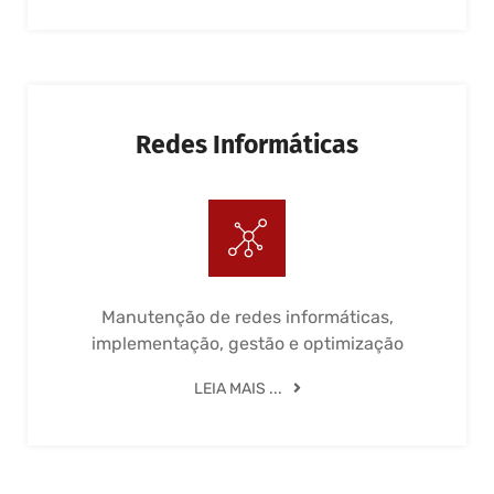
Redes Informáticas
Manutenção de redes informáticas,
implementação, gestão e optimização
LEIA MAIS ...