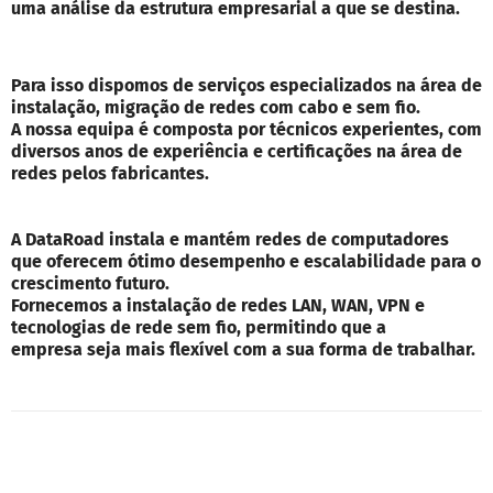
uma análise da estrutura empresarial a que se destina.
Para isso dispomos de serviços especializados na área de
instalação, migração de redes com cabo e sem fio.
A nossa equipa é composta por técnicos experientes, com
diversos anos de experiência e certificações na área de
redes pelos fabricantes.
A DataRoad instala e mantém redes de computadores
que oferecem ótimo desempenho e escalabilidade para o
crescimento futuro.
Fornecemos a instalação de redes LAN, WAN, VPN e
tecnologias de rede sem fio, permitindo que a
empresa seja mais flexível com a sua forma de trabalhar.