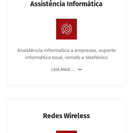
Assistência Informática
Assistência informatica a empresas, suporte
informático local, remoto e telefónico
LEIA MAIS ...
Redes Wireless