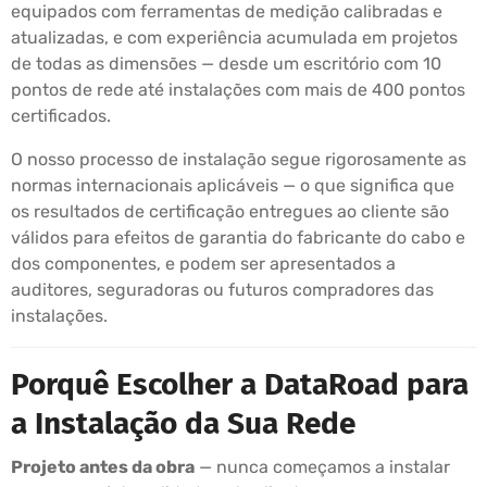
equipados com ferramentas de medição calibradas e
atualizadas, e com experiência acumulada em projetos
de todas as dimensões — desde um escritório com 10
pontos de rede até instalações com mais de 400 pontos
certificados.
O nosso processo de instalação segue rigorosamente as
normas internacionais aplicáveis — o que significa que
os resultados de certificação entregues ao cliente são
válidos para efeitos de garantia do fabricante do cabo e
dos componentes, e podem ser apresentados a
auditores, seguradoras ou futuros compradores das
instalações.
Porquê Escolher a DataRoad para
a Instalação da Sua Rede
Projeto antes da obra
— nunca começamos a instalar