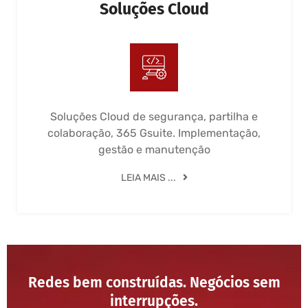
Soluções Cloud
Soluções Cloud de segurança, partilha e
colaboração, 365 Gsuite. Implementação,
gestão e manutenção
LEIA MAIS ...
Redes bem construídas. Negócios sem
interrupções.