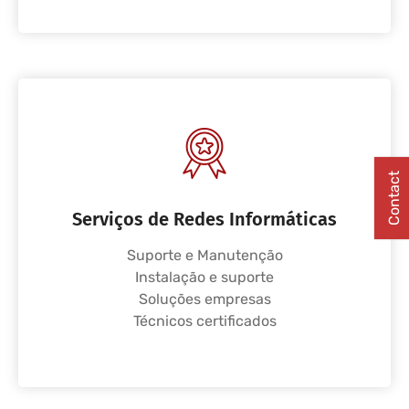
Contact
Serviços de Redes Informáticas
Suporte e Manutenção
Instalação e suporte
Soluções empresas
Técnicos certificados