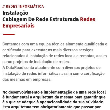
// REDES INFORMÁTICA
Instalação
Cablagem De Rede Estruturada
Redes
Empresariais
Contamos com uma equipa técnica altamente qualificada e
certificada para executar os mais diversos serviços
relacionados à instalação de redes locais e remotas, assim
como projetos de instalação de redes.
A DataRoad conta atualmente com diversos projetos de
instalação de redes informáticas assim como certificação
das mesmas em empresas.
No desenvolvimento e implementação de uma rede local
é fundamental a arquitetura da mesma para garantir que
é a que se adequa à operacionalidade da sua atividade.
Esta arquitetura tem obrigatoriamente que passar por