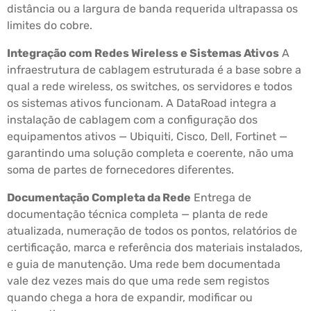
distância ou a largura de banda requerida ultrapassa os
limites do cobre.
Integração com Redes Wireless e Sistemas Ativos
A
infraestrutura de cablagem estruturada é a base sobre a
qual a rede wireless, os switches, os servidores e todos
os sistemas ativos funcionam. A DataRoad integra a
instalação de cablagem com a configuração dos
equipamentos ativos — Ubiquiti, Cisco, Dell, Fortinet —
garantindo uma solução completa e coerente, não uma
soma de partes de fornecedores diferentes.
Documentação Completa da Rede
Entrega de
documentação técnica completa — planta de rede
atualizada, numeração de todos os pontos, relatórios de
certificação, marca e referência dos materiais instalados,
e guia de manutenção. Uma rede bem documentada
vale dez vezes mais do que uma rede sem registos
quando chega a hora de expandir, modificar ou