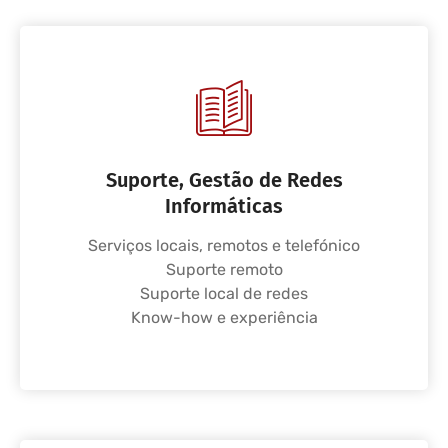
Suporte, Gestão de Redes
Informáticas
Serviços locais, remotos e telefónico
Suporte remoto
Suporte local de redes
Know-how e experiência