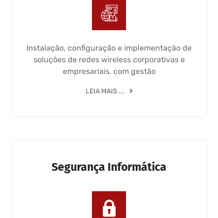
Instalação, configuração e implementação de
soluções de redes wireless corporativas e
empresariais, com gestão
LEIA MAIS ...
Segurança Informática