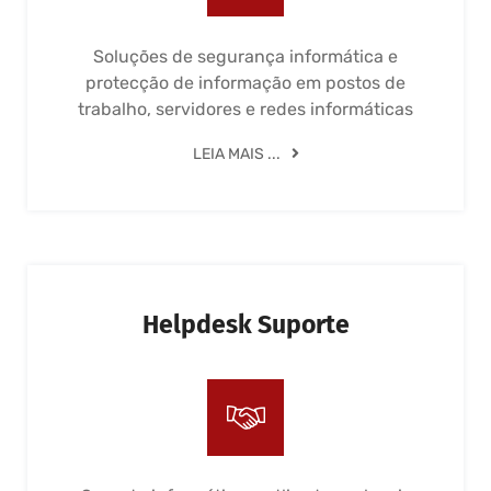
Soluções de segurança informática e
protecção de informação em postos de
trabalho, servidores e redes informáticas
LEIA MAIS ...
Helpdesk Suporte