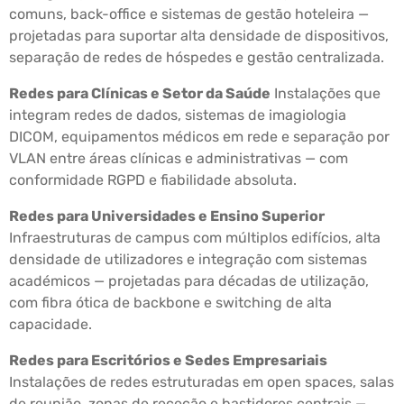
comuns, back-office e sistemas de gestão hoteleira —
projetadas para suportar alta densidade de dispositivos,
separação de redes de hóspedes e gestão centralizada.
Redes para Clínicas e Setor da Saúde
Instalações que
integram redes de dados, sistemas de imagiologia
DICOM, equipamentos médicos em rede e separação por
VLAN entre áreas clínicas e administrativas — com
conformidade RGPD e fiabilidade absoluta.
Redes para Universidades e Ensino Superior
Infraestruturas de campus com múltiplos edifícios, alta
densidade de utilizadores e integração com sistemas
académicos — projetadas para décadas de utilização,
com fibra ótica de backbone e switching de alta
capacidade.
Redes para Escritórios e Sedes Empresariais
Instalações de redes estruturadas em open spaces, salas
de reunião, zonas de receção e bastidores centrais —