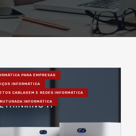
FORMÁTICA PARA EMPRESAS
VIÇOS INFORMÁTICA
ETOS CABLAGEM E REDES INFORMÁTICA
RUTURADA INFORMÁTICA