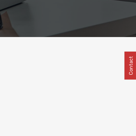
Contact