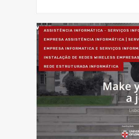
ASSISTÊNCIA INFORMÁTICA - SERVIÇOS IN
EMPRESA ASSISTÊNCIA INFORMÁTICA | SER
EMPRESA INFORMATICA E SERVIÇOS INFORM
INSTALAÇÃO DE REDES WIRELESS EMPRESA
REDE ESTRUTURADA INFORMÁTICA