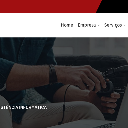
Home
Empresa
Serviços
ISTÊNCIA INFORMÁTICA