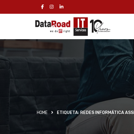
HOME
ETIQUETA:
REDES INFORMÁTICA ASS