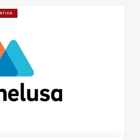
ÁTICA