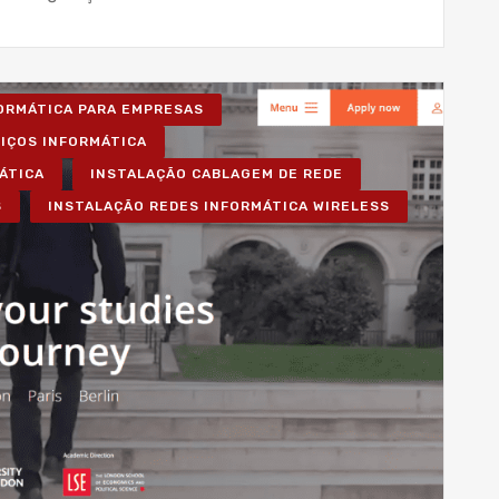
FORMÁTICA PARA EMPRESAS
VIÇOS INFORMÁTICA
ÁTICA
INSTALAÇÃO CABLAGEM DE REDE
S
INSTALAÇÃO REDES INFORMÁTICA WIRELESS