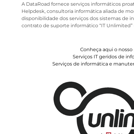
A DataRoad fornece serviços informáticos proat
Helpdesk, consultoria informática aliada de moni
disponibilidade dos serviços dos sistemas de 
contrato de suporte informático “IT Unlimited” 
Conheça aqui o nosso 
Serviços IT geridos de in
Serviços de informática e manute