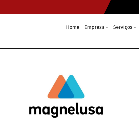
Home
Empresa
Serviços