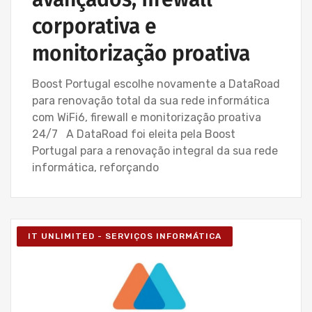
corporativa e
monitorização proativa
Boost Portugal escolhe novamente a DataRoad
para renovação total da sua rede informática
com WiFi6, firewall e monitorização proativa
24/7 A DataRoad foi eleita pela Boost
Portugal para a renovação integral da sua rede
informática, reforçando
IT UNLIMITED - SERVIÇOS INFORMÁTICA