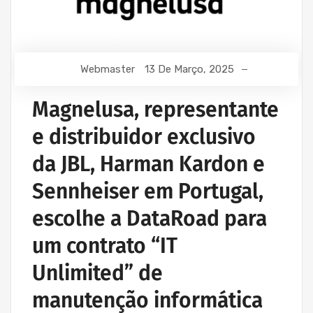
Webmaster
13 De Março, 2025
Magnelusa, representante
e distribuidor exclusivo
da JBL, Harman Kardon e
Sennheiser em Portugal,
escolhe a DataRoad para
um contrato “IT
Unlimited” de
manutenção informática