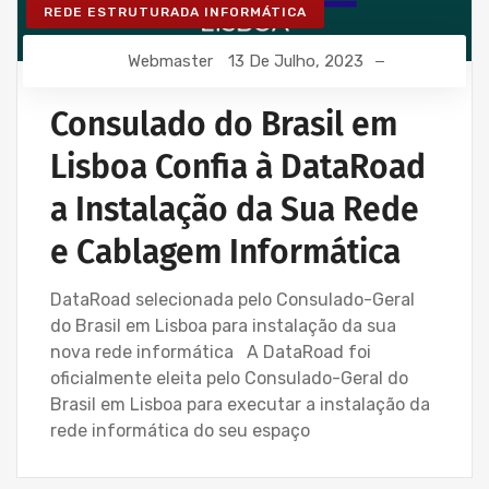
REDE ESTRUTURADA INFORMÁTICA
Webmaster
13 De Julho, 2023
Consulado do Brasil em
Lisboa Confia à DataRoad
a Instalação da Sua Rede
e Cablagem Informática
DataRoad selecionada pelo Consulado-Geral
do Brasil em Lisboa para instalação da sua
nova rede informática A DataRoad foi
oficialmente eleita pelo Consulado-Geral do
Brasil em Lisboa para executar a instalação da
rede informática do seu espaço