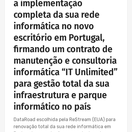
a implementação
completa da sua rede
informática no novo
escritório em Portugal,
firmando um contrato de
manutenção e consultoria
informática “IT Unlimited”
para gestão total da sua
infraestrutura e parque
informático no país
DataRoad escolhida pela ReStream (EUA) para
renovação total da sua rede informática em