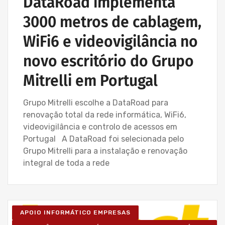
DataRoad implementa
3000 metros de cablagem,
WiFi6 e videovigilância no
novo escritório do Grupo
Mitrelli em Portugal
Grupo Mitrelli escolhe a DataRoad para
renovação total da rede informática, WiFi6,
videovigilância e controlo de acessos em
Portugal A DataRoad foi selecionada pelo
Grupo Mitrelli para a instalação e renovação
integral de toda a rede
APOIO INFORMÁTICO EMPRESAS