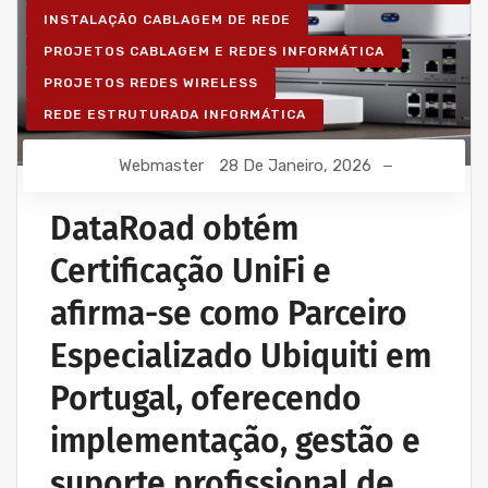
INSTALAÇÃO CABLAGEM DE REDE
PROJETOS CABLAGEM E REDES INFORMÁTICA
PROJETOS REDES WIRELESS
REDE ESTRUTURADA INFORMÁTICA
Webmaster
28 De Janeiro, 2026
DataRoad obtém
Certificação UniFi e
afirma-se como Parceiro
Especializado Ubiquiti em
Portugal, oferecendo
implementação, gestão e
suporte profissional de