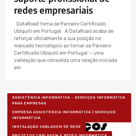
redes empresariais
DataRoad torna‑se Parceiro Certificado
Ubiquiti em Portugal A DataRoad acaba de
reforçar oficialmente a sua posição no
mercado tecnológico ao tornar‑se Parceiro
Certificado Ubiquiti em Portugal — uma
validação que consolida uma relação iniciada
em
ASSISTÊNCIA INFORMÁTICA - SERVIÇOS INFORMÁTICA
PARA EMPRESAS
EMPRESA ASSISTÊNCIA INFORMÁTICA | SERVIÇOS
INFORMÁTICA
INSTALAÇÃO CABLAGEM DE REDE
PROJETOS CABLAGEM E REDES INFORMÁTICA