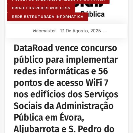
PROJETOS REDES WIRELESS
REDE ESTRUTURADA INFORMÁTICA
Webmaster
13 De Agosto, 2025
DataRoad vence concurso
público para implementar
redes informáticas e 56
pontos de acesso WiFi 7
nos edifícios dos Serviços
Sociais da Administração
Pública em Évora,
Aljubarrota e S. Pedro do