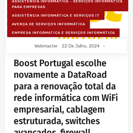
ASSISTÊNCIA INFORMÁTICA - SERVIÇOS INFORMÁTICA
PARA EMPRESAS
ASSISTÊNCIA INFORMÁTICA E SERVIÇOS IT
AVENÇA DE SERVIÇOS INFORMÁTICA
EMPRESA INFORMATICA E SERVIÇOS INFORMÁTICA
Webmaster
22 De Julho, 2024
Boost Portugal escolhe
novamente a DataRoad
para a renovação total da
rede informática com WiFi
empresarial, cablagem
estruturada, switches
avançados, firewall