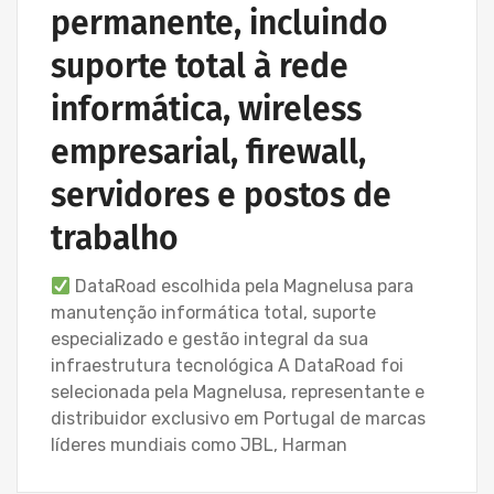
permanente, incluindo
suporte total à rede
informática, wireless
empresarial, firewall,
servidores e postos de
trabalho
DataRoad escolhida pela Magnelusa para
manutenção informática total, suporte
especializado e gestão integral da sua
infraestrutura tecnológica A DataRoad foi
selecionada pela Magnelusa, representante e
distribuidor exclusivo em Portugal de marcas
líderes mundiais como JBL, Harman