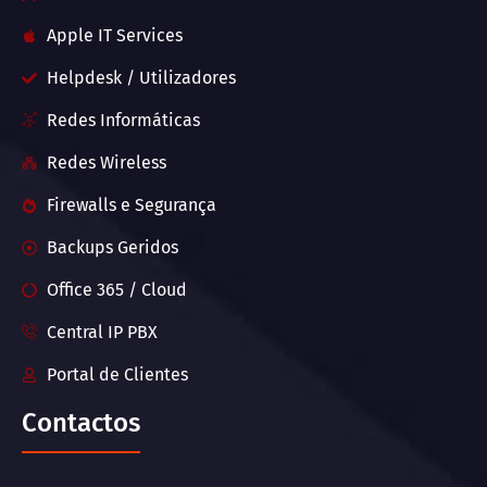
Apple IT Services
Helpdesk / Utilizadores
Redes Informáticas
Redes Wireless
Firewalls e Segurança
Backups Geridos
Office 365 / Cloud
Central IP PBX
Portal de Clientes
Contactos