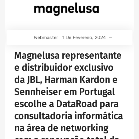
Webmaster
1 De Fevereiro, 2024
Magnelusa representante
e distribuidor exclusivo
da JBL, Harman Kardon e
Sennheiser em Portugal
escolhe a DataRoad para
consultadoria informática
na área de networking