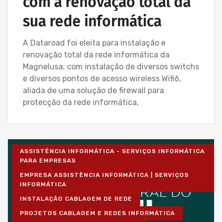
com a renovação total da
sua rede informática
A Dataroad foi eleita para instalação e
renovação total da rede informática da
Magnelusa, com instalação de diversos switchs
e diversos pontos de acesso wireless Wifi6,
aliada de uma solução de firewall para
protecção da rede informática,
ASSISTÊNCIA INFORMÁTICA - SERVIÇOS INFORMÁTICA
PARA EMPRESAS
EMPRESA ASSISTÊNCIA INFORMÁTICA | SERVIÇOS
INFORMÁTICA
INSTALAÇÃO CABLAGEM DE REDE
PROJETOS CABLAGEM E REDES INFORMÁTICA