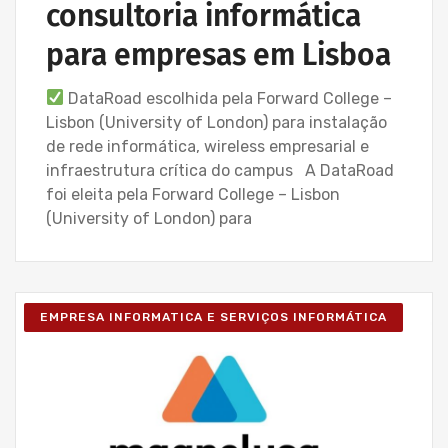
consultoria informática
para empresas em Lisboa
DataRoad escolhida pela Forward College –
Lisbon (University of London) para instalação
de rede informática, wireless empresarial e
infraestrutura crítica do campus A DataRoad
foi eleita pela Forward College – Lisbon
(University of London) para
EMPRESA INFORMATICA E SERVIÇOS INFORMÁTICA