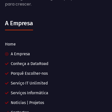
para crescer.
A Empresa
Home
A Empresa
Conheça a DataRoad
Porquê Escolher-nos
Serviço IT Unlimited
Serviços Informática
Notícias | Projetos