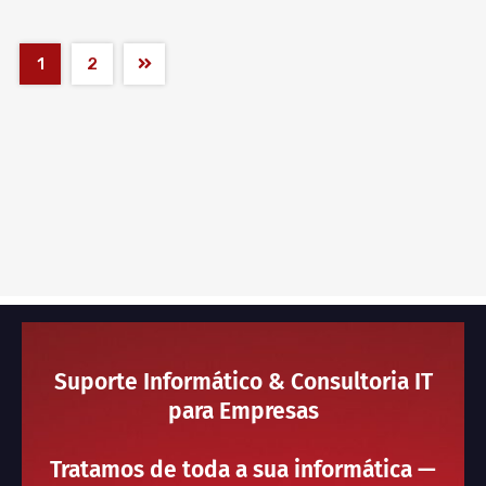
1
2
Suporte Informático & Consultoria IT
para Empresas
Tratamos de toda a sua informática —