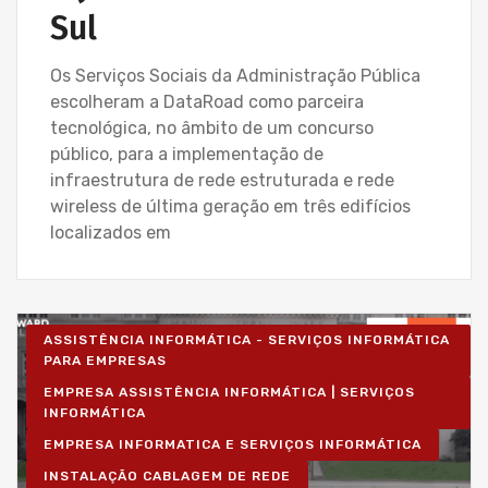
Sul
Os Serviços Sociais da Administração Pública
escolheram a DataRoad como parceira
tecnológica, no âmbito de um concurso
público, para a implementação de
infraestrutura de rede estruturada e rede
wireless de última geração em três edifícios
localizados em
ASSISTÊNCIA INFORMÁTICA - SERVIÇOS INFORMÁTICA
PARA EMPRESAS
EMPRESA ASSISTÊNCIA INFORMÁTICA | SERVIÇOS
INFORMÁTICA
EMPRESA INFORMATICA E SERVIÇOS INFORMÁTICA
INSTALAÇÃO CABLAGEM DE REDE