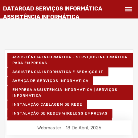
ASSISTÊNCIA INFORMÁTICA - SERVIÇOS INFORMÁTICA
PARA EMPRESAS
ASSISTÊNCIA INFORMÁTICA E SERVIÇOS IT
AVENÇA DE SERVIÇOS INFORMÁTICA
EMPRESA ASSISTÊNCIA INFORMÁTICA | SERVIÇOS
INFORMÁTICA
INSTALAÇÃO CABLAGEM DE REDE
INSTALAÇÃO DE REDES WIRELESS EMPRESAS
INSTALAÇÃO REDES INFORMÁTICA WIRELESS
Webmaster
18 De Abril, 2026