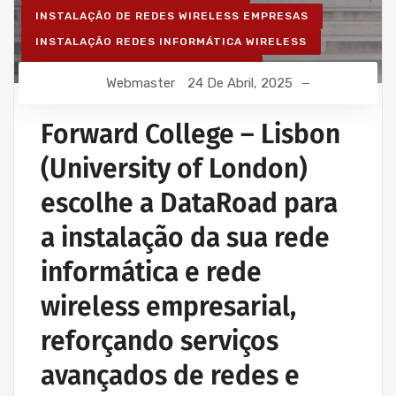
INSTALAÇÃO DE REDES WIRELESS EMPRESAS
INSTALAÇÃO REDES INFORMÁTICA WIRELESS
REDE ESTRUTURADA INFORMÁTICA
Webmaster
24 De Abril, 2025
Forward College – Lisbon
(University of London)
escolhe a DataRoad para
a instalação da sua rede
informática e rede
wireless empresarial,
reforçando serviços
avançados de redes e