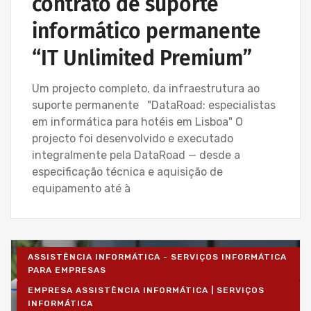
contrato de suporte
informático permanente
“IT Unlimited Premium”
Um projecto completo, da infraestrutura ao
suporte permanente "DataRoad: especialistas
em informática para hotéis em Lisboa" O
projecto foi desenvolvido e executado
integralmente pela DataRoad — desde a
especificação técnica e aquisição de
equipamento até à
ASSISTÊNCIA INFORMÁTICA - SERVIÇOS INFORMÁTICA
PARA EMPRESAS
EMPRESA ASSISTÊNCIA INFORMÁTICA | SERVIÇOS
INFORMÁTICA