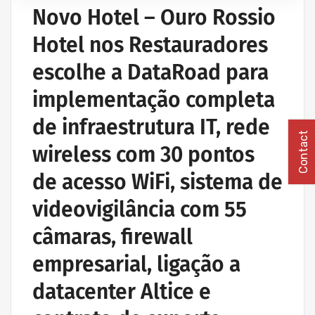
Novo Hotel – Ouro Rossio
Hotel nos Restauradores
escolhe a DataRoad para
implementação completa
de infraestrutura IT, rede
Contact
wireless com 30 pontos
de acesso WiFi, sistema de
videovigilância com 55
câmaras, firewall
empresarial, ligação a
datacenter Altice e