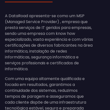
A DataRoad apresenta-se como um MSP
(Managed Service Provider) , empresa que
presta serviços de IT geridos para empresas,
sendo uma empresa com know how
especializado, vasta experiência e com várias
certificações de diversos fabricantes na área
informática, instalação de redes
informáticas, segurança informática e
serviços profissionais e certificados de
informática.
Com uma equipa altamente qualificada e
focada em resultados, garantimos a
continuidade dos sistemas, reduzimos
tempos de paragem e asseguramos que
cada cliente dispõe de uma infraestrutura
tecnológica estável, segura e preparada