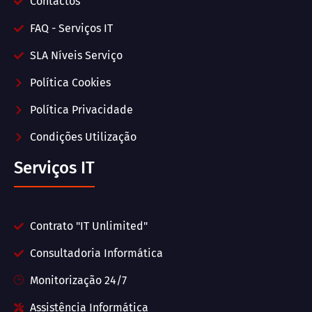
Contactos
FAQ - Serviços IT
SLA Níveis Serviço
Política Cookies
Política Privacidade
Condições Utilização
Serviços IT
Contrato "IT Unlimited"
Consultadoria Informática
Monitorização 24/7
Assistência Informática