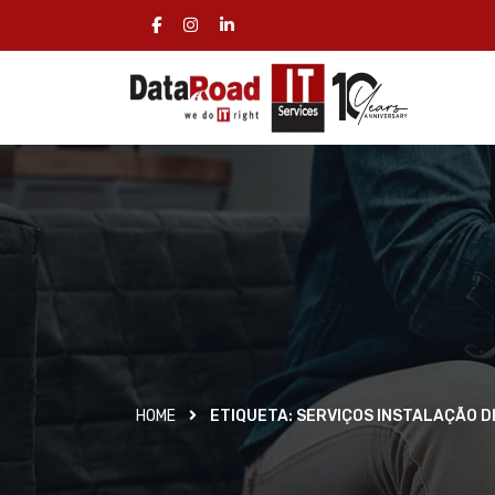
HOME
ETIQUETA:
SERVIÇOS INSTALAÇÃO D