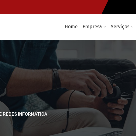
Home
Empresa
Serviços
E REDES INFORMÁTICA