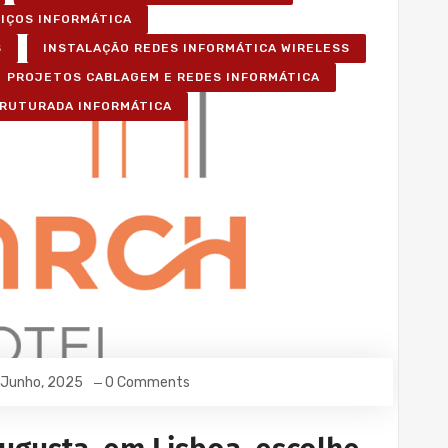
VIÇOS INFORMÁTICA
S
INSTALAÇÃO REDES INFORMÁTICA WIRELESS
PROJETOS CABLAGEM E REDES INFORMÁTICA
RUTURADA INFORMÁTICA
 Junho, 2025
0 Comments