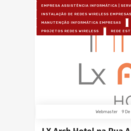
EMPRESA ASSISTÊNCIA INFORMÁTICA | SER
INSTALAÇÃO DE REDES WIRELESS EMPRESA
MANUTENÇÃO INFORMÁTICA EMPRESAS
PROJETOS REDES WIRELESS
REDE EST
Webmaster
9 De