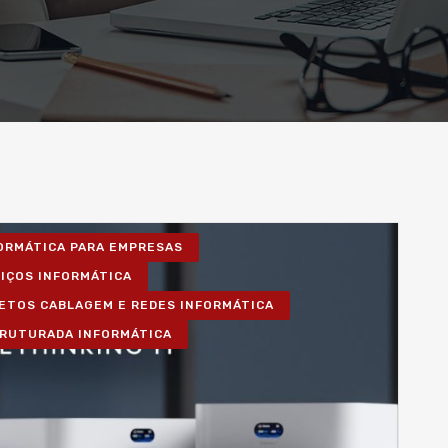
FORMÁTICA PARA EMPRESAS
VIÇOS INFORMÁTICA
ETOS CABLAGEM E REDES INFORMÁTICA
RUTURADA INFORMÁTICA