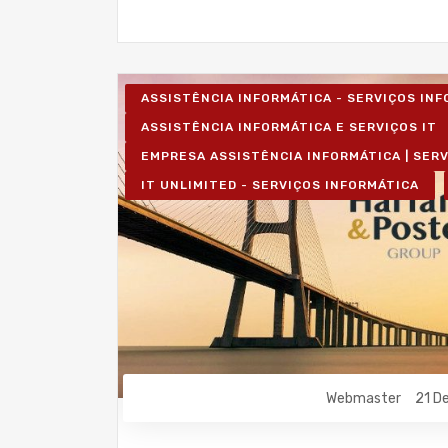
ASSISTÊNCIA INFORMÁTICA - SERVIÇOS IN
ASSISTÊNCIA INFORMÁTICA E SERVIÇOS IT
EMPRESA ASSISTÊNCIA INFORMÁTICA | SER
IT UNLIMITED - SERVIÇOS INFORMÁTICA
Webmaster
21 D