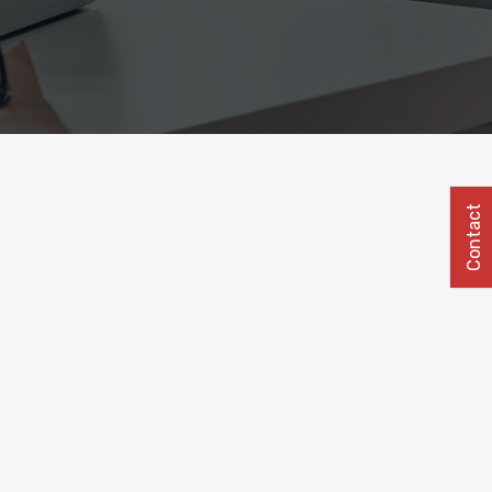
Contact