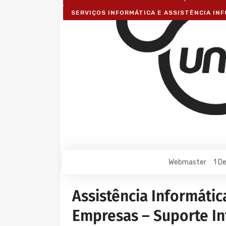
SERVIÇOS INFORMÁTICA E ASSISTÊNCIA IN
Webmaster
1 D
Assistência Informátic
Empresas – Suporte In