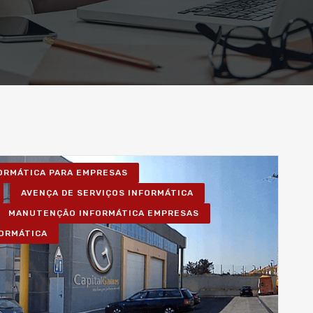
FORMÁTICA PARA EMPRESAS
AVENÇA DE SERVIÇOS INFORMÁTICA
MANUTENÇÃO INFORMÁTICA EMPRESAS
FORMÁTICA