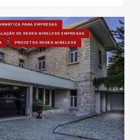
FORMÁTICA PARA EMPRESAS
ALAÇÃO DE REDES WIRELESS EMPRESAS
A
PROJETOS REDES WIRELESS