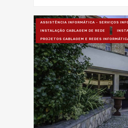
ASSISTÊNCIA INFORMÁTICA - SERVIÇOS IN
INSTALAÇÃO CABLAGEM DE REDE
INST
PROJETOS CABLAGEM E REDES INFORMÁTIC