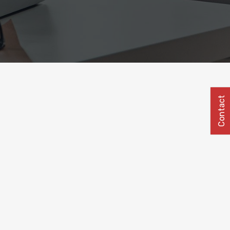
Contact