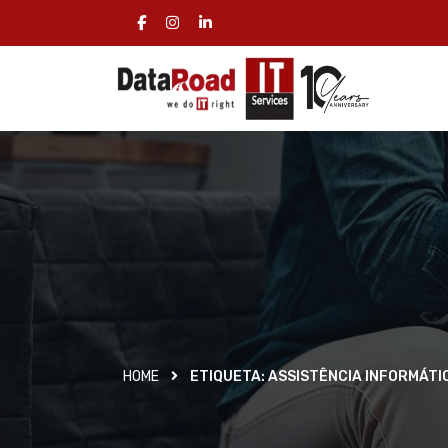
HOME
ETIQUETA:
ASSISTÊNCIA INFORMÁTI