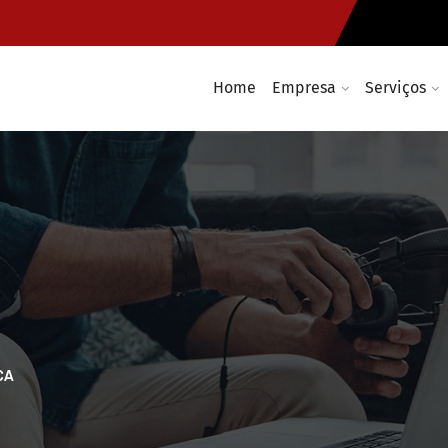
Home
Empresa
Serviços
CA