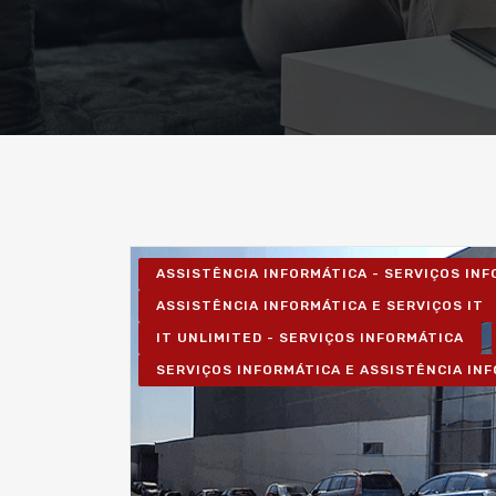
ASSISTÊNCIA INFORMÁTICA - SERVIÇOS IN
ASSISTÊNCIA INFORMÁTICA E SERVIÇOS IT
IT UNLIMITED - SERVIÇOS INFORMÁTICA
SERVIÇOS INFORMÁTICA E ASSISTÊNCIA IN